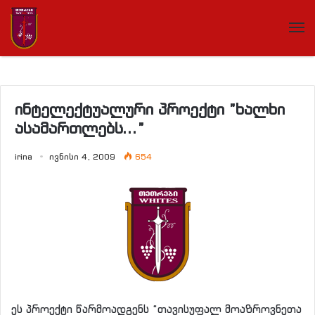
ინტელექტუალური პროექტი ”ხალხი
ასამართლებს…”
irina
ივნისი 4, 2009
654
ეს პროექტი წარმოადგენს “თავისუფალ მოაზროვნეთა