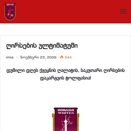
ღირსების ულტიმატუმი
irina
ნოემბერი 23, 2009
644
დუმილი დღეს ქვეყნის ღალატის, საკუთარი ღირსების
დაკარგვის ტოლფასია!