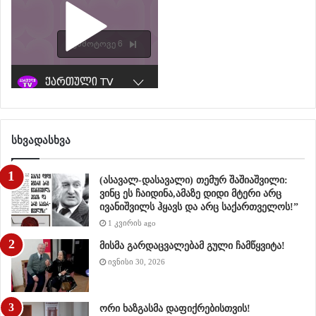
სხვადასხვა
(ასავალ-დასავალი) თემურ შაშიაშვილი:
ვინც ეს ჩაიდინა,ამაზე დიდი მტერი არც
ივანიშვილს ჰყავს და არც საქართველოს!”
1 კვირის ago
მისმა გარდაცვალებამ გული ჩამწყვიტა!
ივნისი 30, 2026
ორი ხაზგასმა დაფიქრებისთვის!