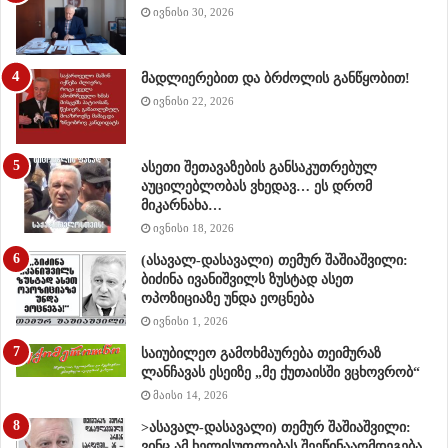
ივნისი 30, 2026
მადლიერებით და ბრძოლის განწყობით!
ივნისი 22, 2026
ასეთი შეთავაზების განსაკუთრებულ
აუცილებლობას ვხედავ… ეს დრომ
მიკარნახა…
ივნისი 18, 2026
(ასავალ-დასავალი) თემურ შაშიაშვილი:
ბიძინა ივანიშვილს ზუსტად ასეთ
ოპოზიციაზე უნდა ეოცნება
ივნისი 1, 2026
საიუბილეო გამოხმაურება თეიმურაზ
ლანჩავას ესეიზე „მე ქუთაისში ვცხოვრობ“
მაისი 14, 2026
>ასავალ-დასავალი) თემურ შაშიაშვილი:
ვინც ამ ხელისუფლებას შეეწინააღმდეგება,