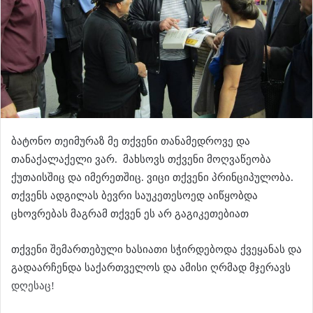
ბატონო თეიმურაზ მე თქვენი თანამედროვე და
თანაქალაქელი ვარ. მახსოვს თქვენი მოღვაწეობა
ქუთაისშიც და იმერეთშიც. ვიცი თქვენი პრინციპულობა.
თქვენს ადგილას ბევრი საუკეთესო
ე
დ აიწყობდა
ცხოვრებას მაგრამ თქვენ ეს არ გაგიკეთებიათ
თქვენი შემართებული ხასიათი სჭირდებოდა ქვეყანას და
გადაარჩენდა საქართველოს და ამისი ღრმად მჯერავს
დღესაც!