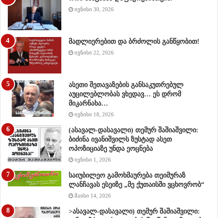
ივნისი 30, 2026
მადლიერებით და ბრძოლის განწყობით!
ივნისი 22, 2026
ასეთი შეთავაზების განსაკუთრებულ
აუცილებლობას ვხედავ… ეს დრომ
მიკარნახა…
ივნისი 18, 2026
(ასავალ-დასავალი) თემურ შაშიაშვილი:
ბიძინა ივანიშვილს ზუსტად ასეთ
ოპოზიციაზე უნდა ეოცნება
ივნისი 1, 2026
საიუბილეო გამოხმაურება თეიმურაზ
ლანჩავას ესეიზე „მე ქუთაისში ვცხოვრობ“
მაისი 14, 2026
>ასავალ-დასავალი) თემურ შაშიაშვილი: