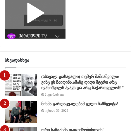
სხვადასხვა
(ასავალ-დასავალი) თემურ შაშიაშვილი:
ვინც ეს ჩაიდინა,ამაზე დიდი მტერი არც
ივანიშვილს ჰყავს და არც საქართველოს!”
2 კვირის ago
მისმა გარდაცვალებამ გული ჩამწყვიტა!
ივნისი 30, 2026
ორი ხაზგასმა დაფიქრებისთვის!