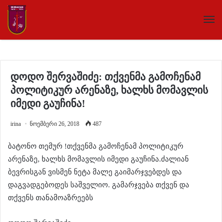
დოდო შერვაშიძე: თქვენმა გამოჩენამ
პოლიტიკურ არენაზე, ხალხს მომავლის
იმედი გაუჩინა!
irina
ნოემბერი 26, 2018
487
ბატონო თემურ !თქვენმა გამოჩენამ პოლიტიკურ
არენაზე, ხალხს მომავლის იმედი გაუჩინა.ძალიან
ბევრისგან ვისმენ ნეტა მალე გაიმარჯვებდეს და
დაგვადგებოდეს საშველიო. გამარჯვება თქვენ და
თქვენს თანამოაზრეებს