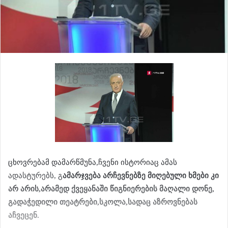
ცხოვრებამ დამარწმუნა,ჩვენი ისტორიაც ამას
ადასტურებს, გ
ამარჯვება არჩევნებზე მიღებული ხმები კი
არ არის,არამედ ქვეყანაში წიგნიერების მაღალი დონე,
გადაჭედილი თეატრები,სკოლა,სადაც აზროვნებას
აჩვეცენ.