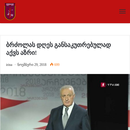
ბრძოლას დღეს განსაკუთრებულად
აქვს აზრი!
irina
ნოემბერი 29, 2018
699