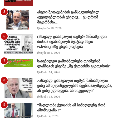
ასეთი შეთავაზების განსაკუთრებულ
აუცილებლობას ვხედავ… ეს დრომ
მიკარნახა…
ივნისი 18, 2026
(ასავალ-დასავალი) თემურ შაშიაშვილი:
ბიძინა ივანიშვილს ზუსტად ასეთ
ოპოზიციაზე უნდა ეოცნება
ივნისი 1, 2026
საიუბილეო გამოხმაურება თეიმურაზ
ლანჩავას ესეიზე „მე ქუთაისში ვცხოვრობ“
მაისი 14, 2026
>ასავალ-დასავალი) თემურ შაშიაშვილი:
ვინც ამ ხელისუფლებას შეეწინააღმდეგება,
ან ციხე ელოდება, ან სიკვდილი”
მაისი 13, 2026
“მადლობა ქუთაისს ამ სიმაღლეზე რომ
ამომიყვანა !”
მაისი 4, 2026