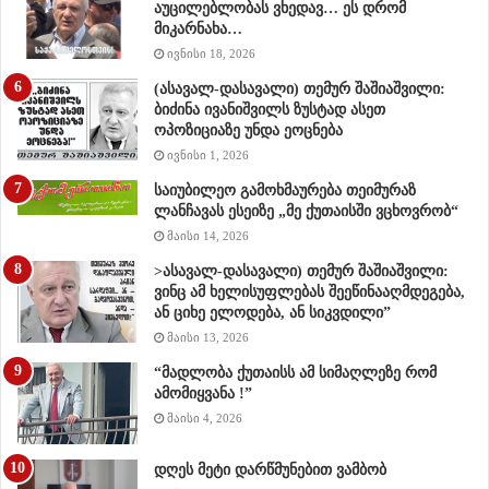
აუცილებლობას ვხედავ… ეს დრომ
მიკარნახა…
ივნისი 18, 2026
(ასავალ-დასავალი) თემურ შაშიაშვილი:
ბიძინა ივანიშვილს ზუსტად ასეთ
ოპოზიციაზე უნდა ეოცნება
ივნისი 1, 2026
საიუბილეო გამოხმაურება თეიმურაზ
ლანჩავას ესეიზე „მე ქუთაისში ვცხოვრობ“
მაისი 14, 2026
>ასავალ-დასავალი) თემურ შაშიაშვილი:
ვინც ამ ხელისუფლებას შეეწინააღმდეგება,
ან ციხე ელოდება, ან სიკვდილი”
მაისი 13, 2026
“მადლობა ქუთაისს ამ სიმაღლეზე რომ
ამომიყვანა !”
მაისი 4, 2026
დღეს მეტი დარწმუნებით ვამბობ