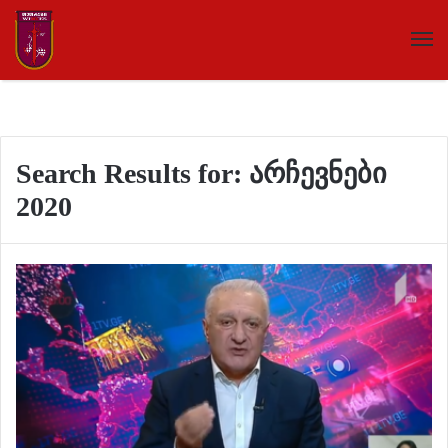
Search Results for:
არჩევნები
2020