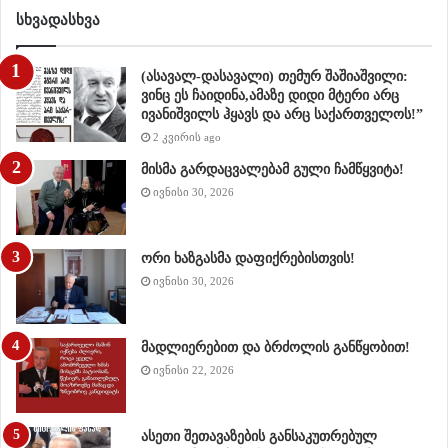
სხვადასხვა
(ასავალ-დასავალი) თემურ შაშიაშვილი:
ვინც ეს ჩაიდინა,ამაზე დიდი მტერი არც
ივანიშვილს ჰყავს და არც საქართველოს!”
2 კვირის ago
მისმა გარდაცვალებამ გული ჩამწყვიტა!
ივნისი 30, 2026
ორი ხაზგასმა დაფიქრებისთვის!
ივნისი 30, 2026
მადლიერებით და ბრძოლის განწყობით!
ივნისი 22, 2026
ასეთი შეთავაზების განსაკუთრებულ