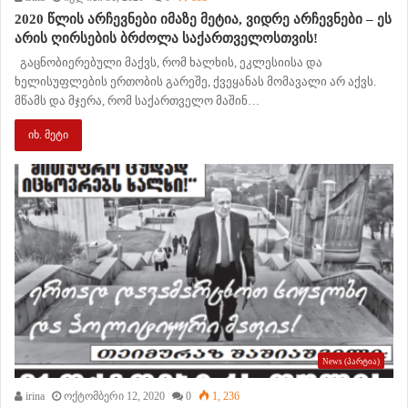
2020 წლის არჩევნები იმაზე მეტია, ვიდრე არჩევნები – ეს
არის ღირსების ბრძოლა საქართველოსთვის!
გაცნობიერებული მაქვს, რომ ხალხის, ეკლესიისა და
ხელისუფლების ერთობის გარეშე, ქვეყანას მომავალი არ აქვს.
მწამს და მჯერა, რომ საქართველო მაშინ…
იხ. მეტი
News (პარტია)
irina
ოქტომბერი 12, 2020
0
1, 236