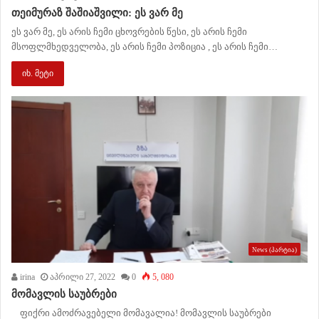
თეიმურაზ შაშიაშვილი: ეს ვარ მე
ეს ვარ მე, ეს არის ჩემი ცხოვრების წესი, ეს არის ჩემი
მსოფლმხედველობა, ეს არის ჩემი პოზიცია , ეს არის ჩემი…
იხ. მეტი
News (პარტია)
irina
აპრილი 27, 2022
0
5, 080
მომავლის საუბრები
ფიქრი ამოძრავებელი მომავალია! მომავლის საუბრები