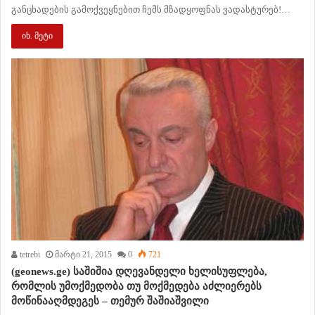
განცხადების გამოქვეყნებით ჩემს მზადყოფნას ვადასტურებ!…
იხ. მეტი
tetrebi
მარტი 21, 2015
0
721
(geonews.ge) საშიშია დღევანდელი ხელისუფლება,
რომლის უმოქმედობა თუ მოქმედება აძლიერებს
მოწინააღმდეგეს – თემურ შაშიაშვილი