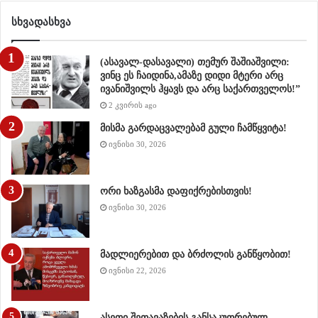
სხვადასხვა
(ასავალ-დასავალი) თემურ შაშიაშვილი:
ვინც ეს ჩაიდინა,ამაზე დიდი მტერი არც
ივანიშვილს ჰყავს და არც საქართველოს!”
2 კვირის ago
მისმა გარდაცვალებამ გული ჩამწყვიტა!
ივნისი 30, 2026
ორი ხაზგასმა დაფიქრებისთვის!
ივნისი 30, 2026
მადლიერებით და ბრძოლის განწყობით!
ივნისი 22, 2026
ასეთი შეთავაზების განსაკუთრებულ