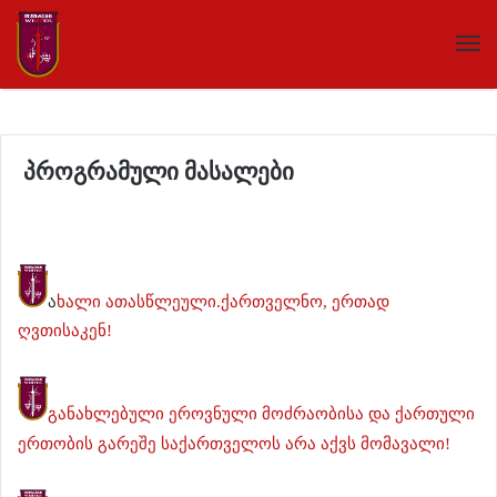
პროგრამული მასალები
ა
ხალი ათასწლეული.ქართველნო, ერთად
ღვთისაკენ!
განახლებული ეროვნული მოძრაობისა და ქართული
ერთობის გარეშე საქართველოს არა აქვს მომავალი!