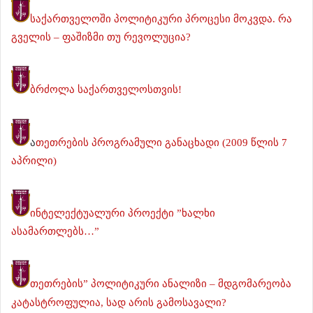
საქართველოში პოლიტიკური პროცესი მოკვდა. რა
გველის – ფაშიზმი თუ რევოლუცია?
ბრძოლა საქართველოსთვის!
ა
თეთრების პროგრამული განაცხადი (2009 წლის 7
აპრილი)
ინტელექტუალური პროექტი ”ხალხი
ასამართლებს…”
თეთრების” პოლიტიკური ანალიზი – მდგომარეობა
კატასტროფულია, სად არის გამოსავალი?