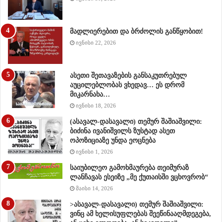
მადლიერებით და ბრძოლის განწყობით!
ივნისი 22, 2026
ასეთი შეთავაზების განსაკუთრებულ
აუცილებლობას ვხედავ… ეს დრომ
მიკარნახა…
ივნისი 18, 2026
(ასავალ-დასავალი) თემურ შაშიაშვილი:
ბიძინა ივანიშვილს ზუსტად ასეთ
ოპოზიციაზე უნდა ეოცნება
ივნისი 1, 2026
საიუბილეო გამოხმაურება თეიმურაზ
ლანჩავას ესეიზე „მე ქუთაისში ვცხოვრობ“
მაისი 14, 2026
>ასავალ-დასავალი) თემურ შაშიაშვილი:
ვინც ამ ხელისუფლებას შეეწინააღმდეგება,