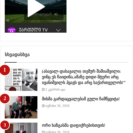
სხვადასხვა
(ასავალ-დასავალი) თემურ შაშიაშვილი:
ვინც ეს ჩაიდინა,ამაზე დიდი მტერი არც
ივანიშვილს ჰყავს და არც საქართველოს!”
2 კვირის ago
მისმა გარდაცვალებამ გული ჩამწყვიტა!
ივნისი 30, 2026
ორი ხაზგასმა დაფიქრებისთვის!
ივნისი 30, 2026