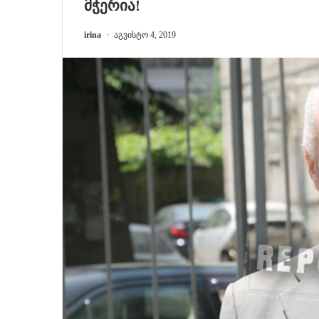
მჭერია!
irina
აგვისტო 4, 2019