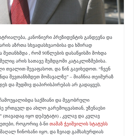
ატრიალება, კანონიერი პრეზიდენტის განდევნა და
არის აზრთა სხვადასხვაობისა და ხშირად
 შეთანხმდა , რომ 90წლების დასაწყისში მოხდა
მელიც არის სათავე შემდგომი კატაკლიზმებისა.
ღი თვალით შევაფასოთ, და წინ გავიხედოთ. “ჩვენ
უნდა შევთანხმდეთ მომავალზე” – მიაჩნია თეიმურაზ
დეს და მუდმივ დაპირისპირებას არ გადაყვეს.
ა ჩამოუყალიბდა საქმიანი და მეგობრული
ე ერთგულ და ახლო გარემოცვასთან, უზენაესი
 (თავადაც იყო დეპუტატი) , კვლავ და კვლავ
სეთები, როგორიც ბ-ნი
თამაზ ჭეიშვილის სტატუსს
მაღალ ჩინოსანი იყო, და ზვიად გამსახურდიას