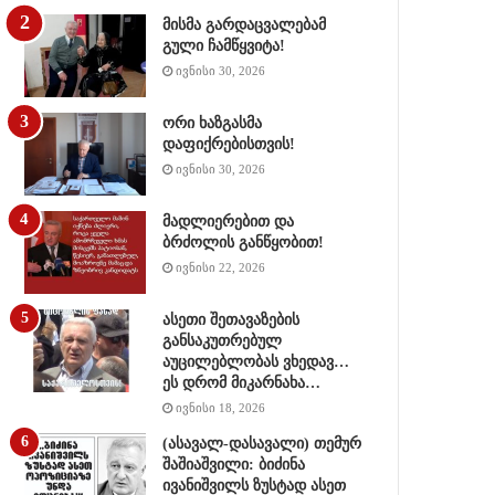
მისმა გარდაცვალებამ
გული ჩამწყვიტა!
ივნისი 30, 2026
ორი ხაზგასმა
დაფიქრებისთვის!
ივნისი 30, 2026
მადლიერებით და
ბრძოლის განწყობით!
ივნისი 22, 2026
ასეთი შეთავაზების
განსაკუთრებულ
აუცილებლობას ვხედავ…
ეს დრომ მიკარნახა…
ივნისი 18, 2026
(ასავალ-დასავალი) თემურ
შაშიაშვილი: ბიძინა
ივანიშვილს ზუსტად ასეთ