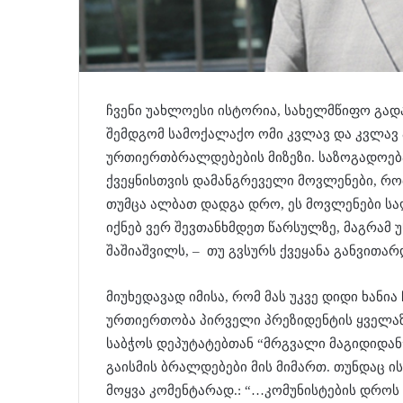
ჩვენი უახლოესი ისტორია, სახელმწიფო გად
შემდგომ სამოქალაქო ომი კვლავ და კვლავ 
ურთიერთბრალდებების მიზეზი. საზოგადოება
ქვეყნისთვის დამანგრეველი მოვლენები, რო
თუმცა ალბათ დადგა დრო, ეს მოვლენები სა
იქნებ ვერ შევთანხმდეთ წარსულზე, მაგრამ 
შაშიაშვილს, – თუ გვსურს ქვეყანა განვითარ
მიუხედავად იმისა, რომ მას უკვე დიდი ხანი
ურთიერთობა პირველი პრეზიდენტის ყველაზ
საბჭოს დეპუტატებთან “მრგვალი მაგიდიდან”
გაისმის ბრალდებები მის მიმართ. თუნდაც ი
მოყვა კომენტარად.: “…კომუნისტების დროს 