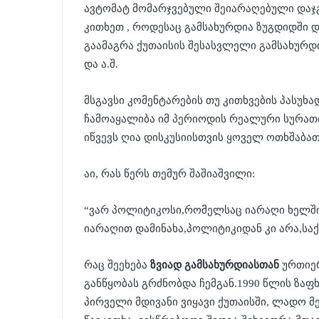
ავტომატ მომარჯვებული შეიარაღებული დაჯგ
კითხეთ , როდესაც გამსახურდია ზუგდიდში 
გაამაგრა ქუთაისის შესასვლელი გამსახურ
და ა.შ.
მსგავსი კომენტარების თუ კითხვების პასუხ
ჩამოაყალიბა იმ პერიოდის რეალური სურათი.
იწვევს ღია დისკუსიისთვის ყოველ ოთხშაბათს
აი, რას წერს თემურ შაშიაშვილი:
“ვარ პოლიტიკოსი,რომელსაც იარაღი ხელში ა
იარაღით დამინახა,პოლიტიკიდან კი არა,ს
რაც შეეხება
ზვიად გამსახურდიასთან
ურთიერ
განწყობას გრძნობდა ჩემგან.1990 წლის ზაფ
პირველი მდივანი ვიყავი ქუთაისში, ლადო 