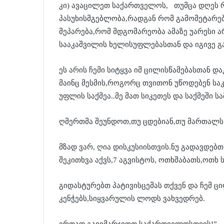
კი) ავაცილეთ საქართველოს, თუმცა დღეს რ
პასუხისმგებლობა,რადგან რომ გამომეტარები
მეპარება,რომ მდგომარეობა ამაზე უარესი ა
სააკაშვილის ხელისუფლებასთან და იგივე გ
ეს არის ჩემი სიტყვა იმ ცილისწამებასთან 
მაინც მესმის,როგორც თვითონ უწოდებენ საკუ
უფლის საქმეა..მე მათ სიკეთეს და საქმეში 
ღმერთმა შეუნდოთ,თუ ცდებიან,თუ მართალს 
მზად ვარ, ღია დისკუსიისთვის.ნუ გადავდებთ,
შეკითხვა აქვს,7 აგვისტოს, ოთხშაბათს,ოთხ 
გიდასტურებთ პატივისცემას თქვენ და ჩემ ც
კენჭებს,სიყვარულის ლოდს ვახვედრებ.