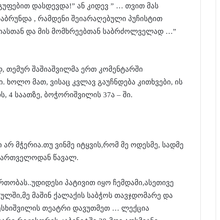
უფებით დასდევდა!” ან კიდევ ” … თვით მას
დაბრუნდა , რამდენი შეიარაღებული პუჩისტით
დიასთან და მის მომხრეებთან საბრძოლველად …”
ად, თემურ შაშიაშვილმა ერთ კომენტარში
 ხოლო მათ, ვისაც კვლავ გაუჩნდება კითხვები, ის
, 4 საათზე, ბოჭორიშვილის 37ა – ში.
რ მჭერია.თუ ვინმე იტყვის,რომ მე ოდესმე, სადმე
აქართველოდან წავალ.
თობას..უდიდესი პატივით იყო ჩემდამი,ასეთივე
ხულში,მე მაშინ ქალაქის საბჭოს თავჯდომარე და
მესხიშვილის თეატრი დავუთმეთ … ლექცია