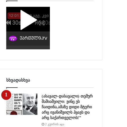
სხვადასხვა
(ასავალ-დასავალი) თემურ
შაშიაშვილი: ვინც ეს
ჩაიდინა,ამაზე დიდი მტერი
არც ივანიშვილს ჰყავს და
არც საქართველოს!”
2 კვირის ago