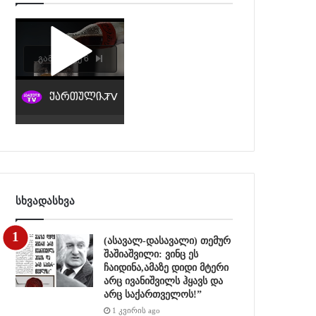
სხვადასხვა
(ასავალ-დასავალი) თემურ
შაშიაშვილი: ვინც ეს
ჩაიდინა,ამაზე დიდი მტერი
არც ივანიშვილს ჰყავს და
არც საქართველოს!”
1 კვირის ago