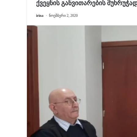
ქვეყნის განვითარების მუხრუჭად 
irina
ნოემბერი 2, 2020