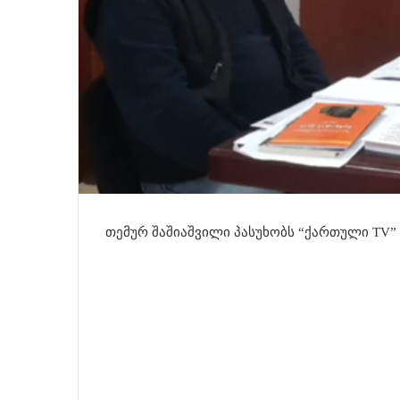
თემურ შაშიაშვილი პასუხობს “ქართული TV” 