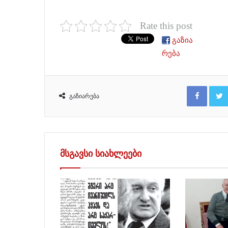
Rate this post
გაზია
რება
Facebook
გაზიარება
მსგავსი სიახლეები