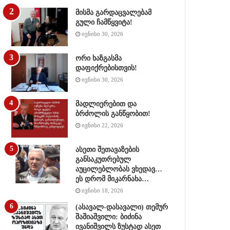
მისმა გარდაცვალებამ
გული ჩამწყვიტა!
ივნისი 30, 2026
ორი ხაზგასმა
დაფიქრებისთვის!
ივნისი 30, 2026
მადლიერებით და
ბრძოლის განწყობით!
ივნისი 22, 2026
ასეთი შეთავაზების
განსაკუთრებულ
აუცილებლობას ვხედავ…
ეს დრომ მიკარნახა…
ივნისი 18, 2026
(ასავალ-დასავალი) თემურ
შაშიაშვილი: ბიძინა
ივანიშვილს ზუსტად ასეთ