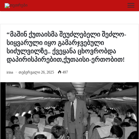
“მაშინ ქუთაისმა შეუძლებელი შეძლო-
სიყვარული იყო გამარჯვებული
სიძულვილზე.. ქვეყანა ცხოვრობდა
დაპირისპირებით,ქუთაისი-ერთობით!
irina
თებერვალი 26, 2025
497