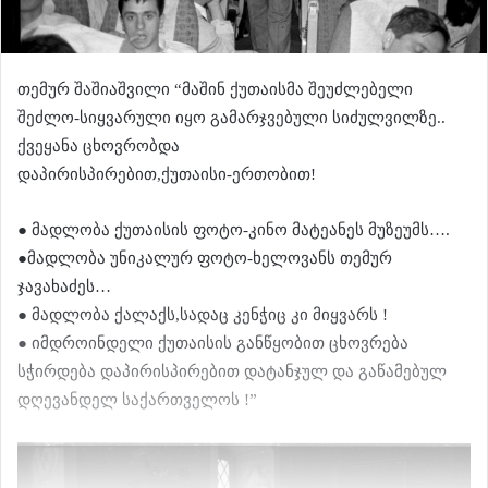
თემურ შაშიაშვილი “მაშინ ქუთაისმა შეუძლებელი
შეძლო-სიყვარული იყო გამარჯვებული სიძულვილზე..
ქვეყანა ცხოვრობდა
დაპირისპირებით,ქუთაისი-ერთობით!
● მადლობა ქუთაისის ფოტო-კინო მატეანეს მუზეუმს….
●მადლობა უნიკალურ ფოტო-ხელოვანს თემურ
ჯავახაძეს…
● მადლობა ქალაქს,სადაც კენჭიც კი მიყვარს !
● იმდროინდელი ქუთაისის განწყობით ცხოვრება
სჭირდება დაპირისპირებით დატანჯულ და გაწამებულ
დღევანდელ საქართველოს !”