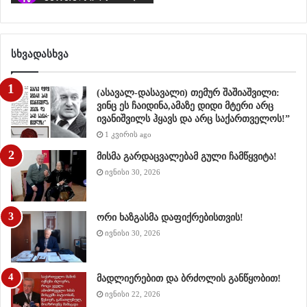
სხვადასხვა
(ასავალ-დასავალი) თემურ შაშიაშვილი:
ვინც ეს ჩაიდინა,ამაზე დიდი მტერი არც
ივანიშვილს ჰყავს და არც საქართველოს!”
1 კვირის ago
მისმა გარდაცვალებამ გული ჩამწყვიტა!
ივნისი 30, 2026
ორი ხაზგასმა დაფიქრებისთვის!
ივნისი 30, 2026
მადლიერებით და ბრძოლის განწყობით!
ივნისი 22, 2026