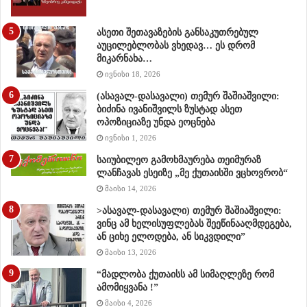
ასეთი შეთავაზების განსაკუთრებულ
აუცილებლობას ვხედავ… ეს დრომ
მიკარნახა…
ივნისი 18, 2026
(ასავალ-დასავალი) თემურ შაშიაშვილი:
ბიძინა ივანიშვილს ზუსტად ასეთ
ოპოზიციაზე უნდა ეოცნება
ივნისი 1, 2026
საიუბილეო გამოხმაურება თეიმურაზ
ლანჩავას ესეიზე „მე ქუთაისში ვცხოვრობ“
მაისი 14, 2026
>ასავალ-დასავალი) თემურ შაშიაშვილი:
ვინც ამ ხელისუფლებას შეეწინააღმდეგება,
ან ციხე ელოდება, ან სიკვდილი”
მაისი 13, 2026
“მადლობა ქუთაისს ამ სიმაღლეზე რომ
ამომიყვანა !”
მაისი 4, 2026