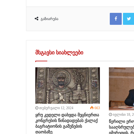
Facebook
გაზიარება
მსგავსი სიახლეები
თებერვალი 12, 2024
663
ივლისი 18, 2
ყრუ კედელი დახვდა მეცნიერთა
კონგრესის წინადადებას ქალაქ
წერილი ერ
ბაგრატიონის გაშენების
სააღსრულე
თაობაზე
იმერეთის, რ