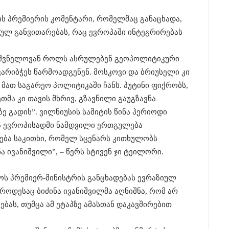
ის პრემიერის კომენტარი, რომელმაც განაცხადა,
ულ განვითარებას, რაც ევროპაში ინტეგრირებას
ნიშვნელოვან როლს ასრულებენ გეოპოლიტიკური
არიბჭეს წარმოადგენენ. მოსკოვი და ბრიუსელი კი
მათ საგარეო პოლიტიკაში ჩანს. პუტინი ფიქრობს,
თმა კი თავის მხრივ, გზავნილი გაუგზავნა
ე გადის”. ვილნიუსის სამიტის წინა პერიოდი
 ევროპისადმი ნამდვილი ერთგულება
ჩება საკითხი, რომელ სცენარს კითხულობს
ივანიშვილი”, – წერს სტივენ ჯი ტეილორი.
ოს პრემიერ-მინისტრის განცხადებას ევრაზიულ
 როდესაც ბიძინა ივანიშვილმა აღნიშნა, რომ არ
ბას, თუმცა ამ ეტაპზე ამასთან დაკავშირებით