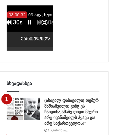
სხვადასხვა
(ასავალ-დასავალი) თემურ
შაშიაშვილი: ვინც ეს
ჩაიდინა,ამაზე დიდი მტერი
არც ივანიშვილს ჰყავს და
არც საქართველოს!”
1 კვირის ago