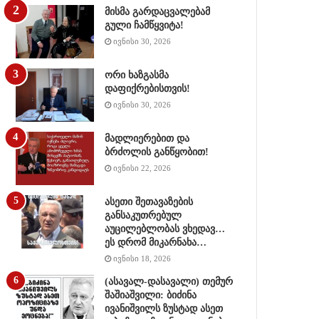
მისმა გარდაცვალებამ
გული ჩამწყვიტა!
ივნისი 30, 2026
ორი ხაზგასმა
დაფიქრებისთვის!
ივნისი 30, 2026
მადლიერებით და
ბრძოლის განწყობით!
ივნისი 22, 2026
ასეთი შეთავაზების
განსაკუთრებულ
აუცილებლობას ვხედავ…
ეს დრომ მიკარნახა…
ივნისი 18, 2026
(ასავალ-დასავალი) თემურ
შაშიაშვილი: ბიძინა
ივანიშვილს ზუსტად ასეთ