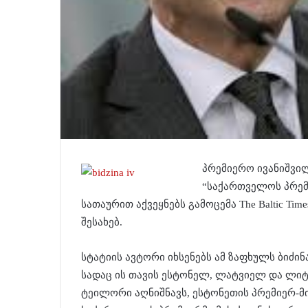
პრემიერო ივანიშვილ
“საქართველოს პრემი
სათაურით აქვეყნებს გამოცემა The Baltic T
შესახებ.
სტატიის ავტორი იხსენებს ამ ზაფხულს ბიძინ
სადაც ის თავის ესტონელ, ლატვიელ და ლიტ
ტეილორი აღნიშნავს, ესტონეთის პრემიერ-მ