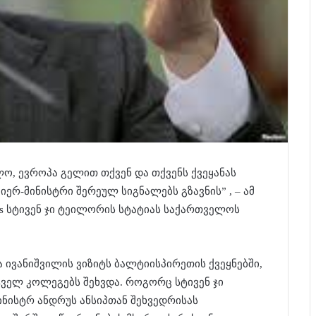
ო, ევროპა გელით თქვენ და თქვენს ქვეყანას
ერ-მინისტრი შერეულ სიგნალებს გზავნის” , – ამ
imes სტივენ ჯი ტეილორის სტატიას საქართველოს
ა ივანიშვილის ვიზიტს ბალტიისპირეთის ქვეყნებში,
ველ კოლეგებს შეხვდა. როგორც სტივენ ჯი
ინისტრ ანდრუს ანსიპთან შეხვედრისას