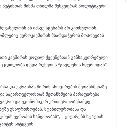
 პუტინთან მისმა თბილმა შეხვედრამ პოლიტიკური
ძღვანელობს ან იმავე სცენარს არ კითხულობს,
ომლებიც ევროკავშირის მხარდაჭერის მოპოვებას
ჭოთა კავშირის ყოფილ ქვეყნებთან განსაკუთრებული
ვე ცდილობს დედა რუსეთის “გავლენის სფეროდან”
რსა და უკრაინას შორის ასოცირების შეთანხმებაზე
და საქართველოსთან შეთანხმების პარაფირება
ავაჭრო და ეკონომიკურ ურთიერთობებამდე
ენტზე უსაფრთხოებას, სტაბილურობასა და
რებს ევროპის სანდოობას”, – ციტირებს სტატიის
აიტეს სიტყვებს.