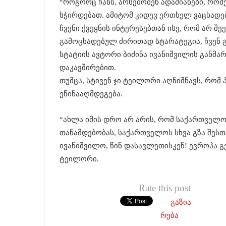
“როგორც ჩანს, არსებობენ ადამიანები, რომ
სჭირდებათ. ამიტომ კიდევ ერთხელ ვაცხადებ
ჩვენი ქვეყნის ინტერესებთან ისე, რომ არ 
გამოცხადებულ ძირითად სტარატეგია, ჩვენ გ
სტატიის ავტორი ბიძინა ივანიშვილის განმა
დაკავშირებით.
თუმცა, სტივენ ჯი ტეილორი აღნიშნავს, რომ
ეწინააღმდეგება.
“ახლა იმის დრო არ არის, რომ საქართველო
თანამდებობას, საქართველოს სხვა გზა შესთ
ივანიშვილო, წინ დასავლეთისკენ! ევროპა გე
ტეილორი.
Rate this post
გაზია
რება