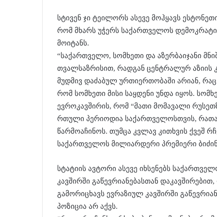
სტივენ ჯი ტეილორს ასევე მოჰყავს ესტონეთ
რომ მხარს უჭერს საქართველოს დემოკრატი
მოიტანს.
“საქართველო, სომხეთი და აზერბაიჯანი მ
თვალსაზრისით, რადგან ცენტრალურ აზიის კ
მუდმივ დაძაბულ ურთიერთობაში არიან, რაც 
რომ სომხეთი მისი საყდენი უნდა იყოს. სომხე
ევროკავშირის, რომ “მათი მომავალი რუსეთზ
რთული პერიოდია საქართველოსთვის, რათა
წარმოაჩინოს. თუმცა კვლავ კითხვის ქვეშ რ
საქართველოს მილიარდერი პრემიერი ბიძინა 
სტატიის ავტორი ასევე იხსენებს საქართველ
კავშირში გაწევრიანებასთან დაკავშირებით,
გამორიცხავს ევრაზიულ კავშირში გაწევრიანე
პოზიცია არ აქვს.