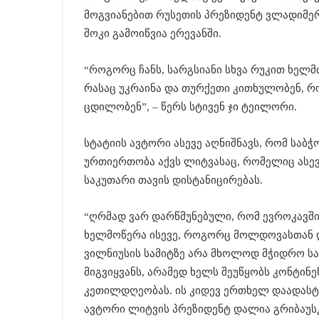
მოგვიანებით რუსეთის პრეზიდენტ ვლადიმერ
შოკი გამოიწვია ერევანში.
“როგორც ჩანს, სარგსიანი სხვა რუკით ხელმ
რასაც უკრაინა და თურქეთი კითხულობენ, რ
ცდილობენ”, – წერს სტივენ ჯი ტეილორი.
სტატიის ავტორი ასევე აღნიშნავს, რომ საბ
ურთიერთობა აქვს ლიტვასაც, რომელიც ასე
საკუთარი თავის დისტანიცირებას.
“ღრმად ვარ დარწმუნებული, რომ ევროკავში
ხელმოწერა ისევე, როგორც მოლდოვასთან 
ვილნიუსის სამიტზე არა მხოლოდ მჭიდრო ს
მიგვიყვანს, არამედ ხელს შეუწყობს კონტინ
კეთილდღეობას. ის კიდევ ერთხელ დაადასტუ
ავტორი ლიტვის პრეზიდენტ დალია გრიბაუსკ