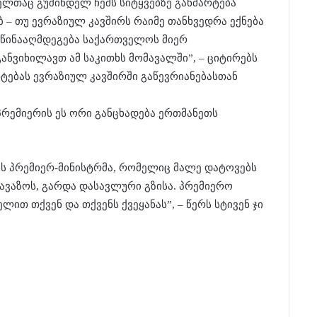
ელთაც გუშინდელ ჩემს სიტყვებზე განმარტება
 – თუ ევრაზიულ კავშირს რაიმე თანხვედრა ექნება
შეეწინააღმდეგება საქართველოს მიერ
ანვიხილავთ ამ საკითხს მომავალში”, – ციტირებს
რტებას ევრაზიულ კავშირში გაწევრიანებასთან
 პრემიერის ეს ორი განცხადება ერთმანეთს
ს პრემიერ-მინისტრმა, რომელიც მალე დატოვებს
ავაზოს, გარდა დასავლური გზისა. პრემიერო
ლით თქვენ და თქვენს ქვეყანას”, – წერს სტივენ ჯი