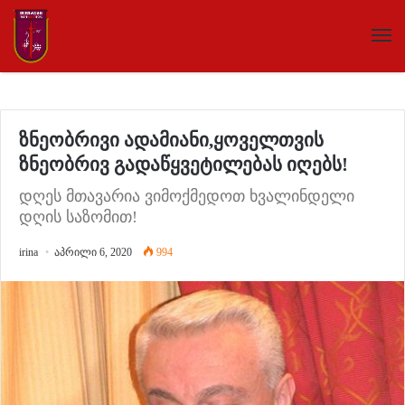
ზნეობრივი ადამიანი,ყოველთვის
ზნეობრივ გადაწყვეტილებას იღებს!
დღეს მთავარია ვიმოქმედოთ ხვალინდელი
დღის საზომით!
irina
აპრილი 6, 2020
994