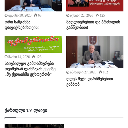
ივნისი 30, 2026
63
ივნისი 22, 2026
125
ორი ხაზგასმა
მადლიერებით და ბრძოლის
დაფიქრებისთვის!
განწყობით!
მაისი 14, 2026
128
საიუბილეო გამოხმაურება
თეიმურაზ ლანჩავას ესეიზე
აპრილი 27, 2026
182
„მე ქუთაისში ვცხოვრობ“
დღეს მეტი დარწმუნებით
ვამბობ
ქართული TV ლაივი