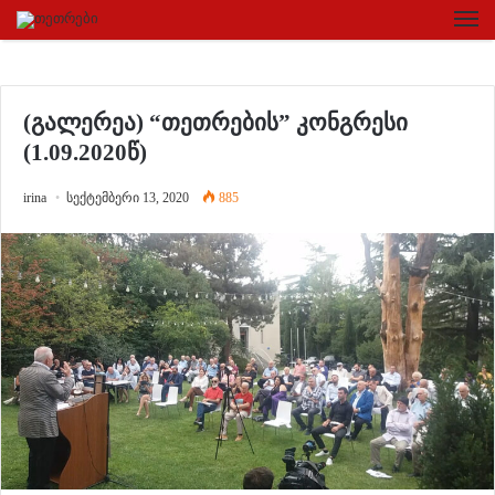
(გალერეა) “თეთრების” კონგრესი
(1.09.2020წ)
irina
სექტემბერი 13, 2020
885