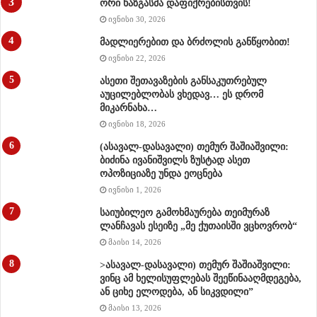
ორი ხაზგასმა დაფიქრებისთვის!
ივნისი 30, 2026
მადლიერებით და ბრძოლის განწყობით!
ივნისი 22, 2026
ასეთი შეთავაზების განსაკუთრებულ
აუცილებლობას ვხედავ… ეს დრომ
მიკარნახა…
ივნისი 18, 2026
(ასავალ-დასავალი) თემურ შაშიაშვილი:
ბიძინა ივანიშვილს ზუსტად ასეთ
ოპოზიციაზე უნდა ეოცნება
ივნისი 1, 2026
საიუბილეო გამოხმაურება თეიმურაზ
ლანჩავას ესეიზე „მე ქუთაისში ვცხოვრობ“
მაისი 14, 2026
>ასავალ-დასავალი) თემურ შაშიაშვილი:
ვინც ამ ხელისუფლებას შეეწინააღმდეგება,
ან ციხე ელოდება, ან სიკვდილი”
მაისი 13, 2026