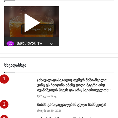
გაზია
რება
სხვადასხვა
(ასავალ-დასავალი) თემურ შაშიაშვილი:
ვინც ეს ჩაიდინა,ამაზე დიდი მტერი არც
ივანიშვილს ჰყავს და არც საქართველოს!”
2 კვირის ago
მისმა გარდაცვალებამ გული ჩამწყვიტა!
ივნისი 30, 2026