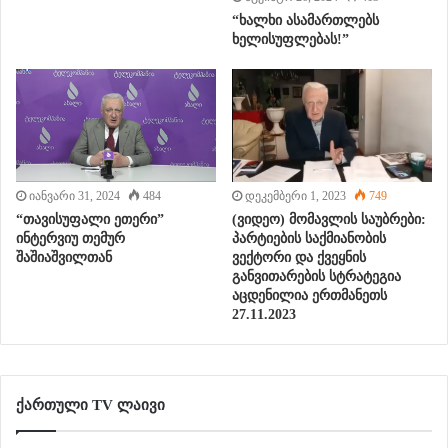
“ხალხი ასამართლებს
ხელისუფლებას!”
იანვარი 31, 2024
484
დეკემბერი 1, 2023
749
“თავისუფალი ეთერი”
(ვიდეო) მომავლის საუბრები:
ინტერვიუ თემურ
პარტიების საქმიანობის
შაშიაშვილთან
ვექტორი და ქვეყნის
განვითარების სტრატეგია
აცდენილია ერთმანეთს
27.11.2023
ქართული TV ლაივი