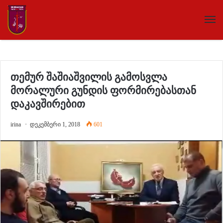
თემურ შაშიაშვილის გამოსვლა
მორალური გუნდის ფორმირებასთან
დაკავშირებით
irina
დეკემბერი 1, 2018
601