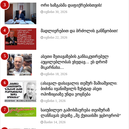
ორი ხაზგასმა დაფიქრებისთვის!
ივნისი 30, 2026
მადლიერებით და ბრძოლის განწყობით!
ივნისი 22, 2026
ასეთი შეთავაზების განსაკუთრებულ
აუცილებლობას ვხედავ… ეს დრომ
მიკარნახა…
ივნისი 18, 2026
(ასავალ-დასავალი) თემურ შაშიაშვილი:
ბიძინა ივანიშვილს ზუსტად ასეთ
ოპოზიციაზე უნდა ეოცნება
ივნისი 1, 2026
საიუბილეო გამოხმაურება თეიმურაზ
ლანჩავას ესეიზე „მე ქუთაისში ვცხოვრობ“
მაისი 14, 2026