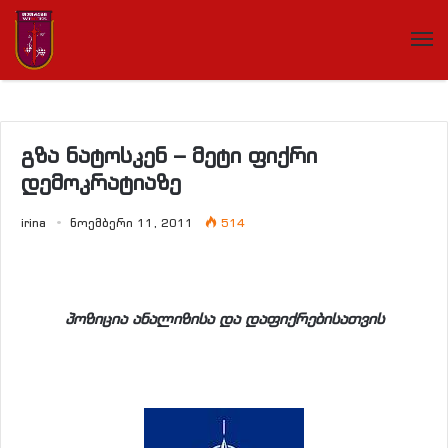
გზა ნატოსკენ – მეტი ფიქრი
დემოკრატიაზე
irina
ნოემბერი 11, 2011
514
პოზიცია ანალიზისა და დაფიქრებისათვის