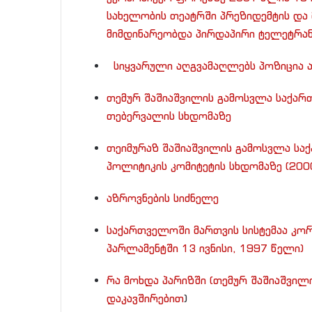
სახელობის თეატრში პრეზიდემტის და
მიმდინარეობდა პირდაპირი ტელეტრა
სიყვარული აღგვამაღლებს პოზიცია 
თემურ შაშიაშვილის გამოსვლა საქარ
თებერვალის სხდომაზე
თეიმურაზ შაშიაშვილის გამოსვლა ს
პოლიტიკის კომიტეტის სხდომაზე (200
აზროვნების სიძნელე
საქართველოში მართვის სისტემაა კო
პარლამენტში 13 ივნისი, 1997 წელი)
რა მოხდა პარიზში (თემურ შაშიაშვილ
დაკავშირებით
)