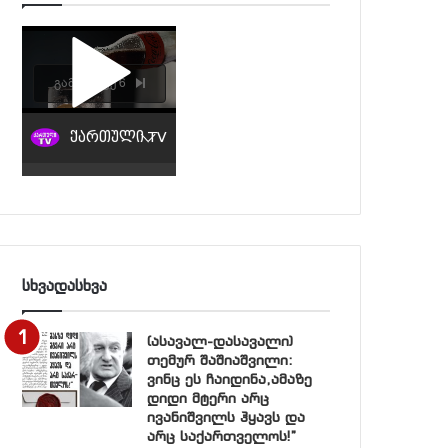
სხვადასხვა
(ასავალ-დასავალი)
თემურ შაშიაშვილი:
ვინც ეს ჩაიდინა,ამაზე
დიდი მტერი არც
ივანიშვილს ჰყავს და
არც საქართველოს!”