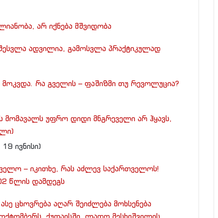
თლიანობა, არ იქნება მშვიდობა
შესვლა ადვილია, გამოსვლა პრაქტიკულად
მოკვდა. რა გველის – ფაშიზმი თუ რევოლუცია?
ს მომავალს უფრო დიდი მნგრეველი არ ჰყავს,
ელი)
19 ივნისი)
ველო – იკითხე, რას აძლევ საქართველოს!
002 წლის დამდეგს
ასე ცხოვრება აღარ შეიძლება მოხსენება
ოქტომბერს. ქუთაისში, ლადო მესხიშვილის