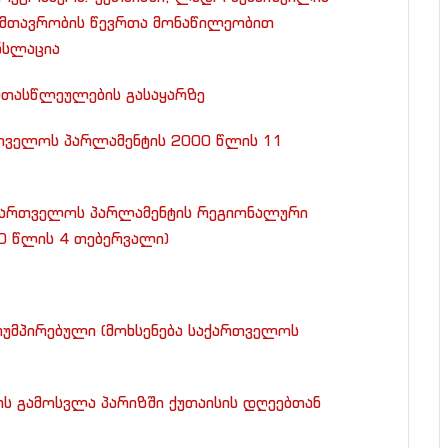
 მთავრობის წევრთა მონაწილეობით
ნსლაცია
ათასწლეულების გასაყარზე
თველოს პარლამენტის 2000 წლის 11
აქართველოს პარლამენტის რეგიონალური
0 წლის 4 თებერვალი)
რუმპირებული (მოხსენება საქართველოს
ის გამოსვლა პარიზში ქუთაისის დღეებთან