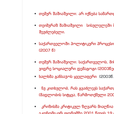
თემურ შაშიაშვილი: არ იქნება სამარ
თეიმურაზ შაშიაშვილი სისულელეში 
შეუძლებელი.
საქართველოში პოლიტიკური პროცესი 
(2007 წ)
თემურ შაშიაშვილი: საქართველოს, მი
ვიდრე სოციალური დემაგოგი (2003წ
ხალხმა განსაჯოს ყველაფერი
(2003წ. 
ნუ კითხულობ, რას გვაძლევს საქართ
(მადლობის სიტყვა, წარმოთქმული 2
კრიზისმა კრიტიკულ ზღვარს მიაღწია 
ეკონომიკურ ფორუმზე 2001 წლის 19 