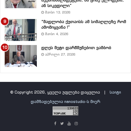
შეეწინააღმდეგება, ან ციხე ელოდება,
ან სიკვდილი”
მაისი 13, 2026
“მადლობა ქუთაისს ამ სიმაღლეზე რომ
ამომიყვანა !”
მაისი 4, 2026
დღეს მეტი დარწმუნებით ვამბობ
აპრილი 27, 2026
© Copyright 2026, ყველა უფლება დაცულია |
საიტი
დამზადებულია nanostudio-ს მიერ