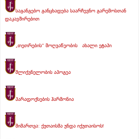
საგანგებო განცხადება საარჩევნო გარემოსთან
დაკავშირებით
„თეთრების“ მოღვაწეობის ახალი ეტაპი
მლიქვნელობის აპოგეა
პარადოქსების ჰარმონია
მიმართვა: ქუთაისმა უნდა იქუთაისოს!