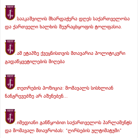
.სააკაშვილის მხარდაჭერა დღეს საქართველოსა
და ქართველი ხალხის შეურაცხყოფის ტოლფასია.
.
ამ ეტაპზე ქვეყნისთვის მთავარია პოლიტიკური
გადაწყვეტილების მიღება
.
თეთრების პოზიცია: მომავალს სისხლიან
ნანგრევებზე არ აშენებენ…
.
იმედიანი განწყობით საქართველოს პარლამენტს
და მომავალ მთავრობას: “ღირსების ულტიმატუმი”