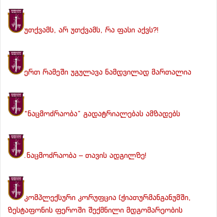
უთქვამს, არ უთქვამს, რა ფასი აქვს?!
ერთ რამეში უგულავა ნამდვილად მართალია
“ნაცმოძრაობა” გადატრიალებას ამზადებს
.ნაცმოძრაობა – თავის ადგილზე!
კომპლექსური კორუფცია (ჭიათურმანგანუმში,
ზესტაფონის ფეროში შექმნილი მდგომარეობის