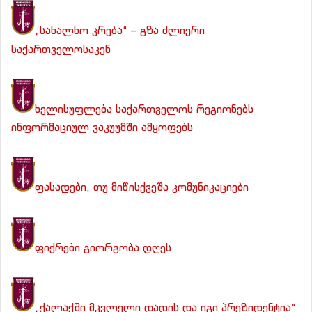
„სახალხო კრება“ – გზა ძლიერი
საქართველოსაკენ
ხელისუფლება საქართველოს რეგიონებს
ინფორმაციულ ვაკუუმში ამყოფებს
ფასადები, თუ მიწისქვეშა კომუნიკაციები
ფიქრები გიორგობა დღეს
„
ქალაქში მკვლელი დადის და იგი პრეზიდენტია“