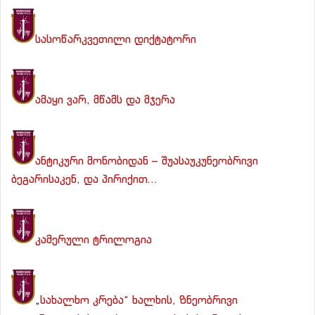
სასოწარკვეთილი დიქტატორი
ამაყი ვარ, მწამს და მჯერა
ანტიკური მონობიდან – შუასაუკუნეობრივი
ბეგარისაკენ, და პირიქით…
კამერული ტრილოგია
„
სახალხო კრება“ ხალხის, ზნეობრივი