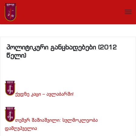
პოლიტიკური განცხადებები (2012
წელი)
ქუდზე კაცი – ავლაბარში!
თემურ შაშიაშვილი: სულმოკლეობა
დამღუპველია