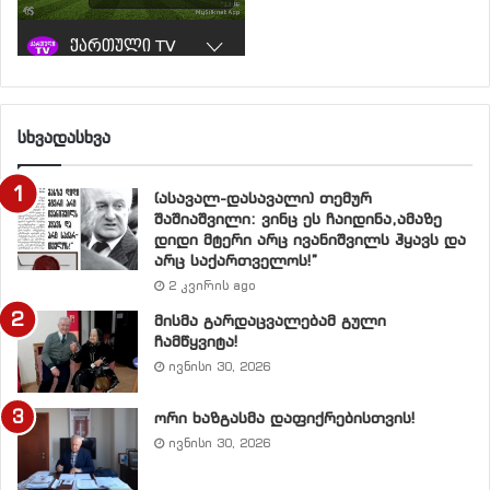
სხვადასხვა
(ასავალ-დასავალი) თემურ
შაშიაშვილი: ვინც ეს ჩაიდინა,ამაზე
დიდი მტერი არც ივანიშვილს ჰყავს და
არც საქართველოს!”
2 კვირის ago
მისმა გარდაცვალებამ გული
ჩამწყვიტა!
ივნისი 30, 2026
ორი ხაზგასმა დაფიქრებისთვის!
ივნისი 30, 2026