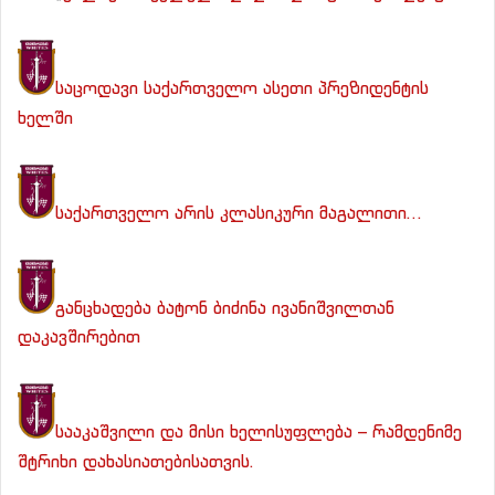
საცოდავი საქართველო ასეთი პრეზიდენტის
ხელში
საქართველო არის კლასიკური მაგალითი…
განცხადება ბატონ ბიძინა ივანიშვილთან
დაკავშირებით
სააკაშვილი და მისი ხელისუფლება – რამდენიმე
შტრიხი დახასიათებისათვის.