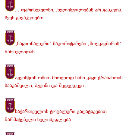
… ფარისეველნი…ხელისუფლებამ არ გააკეთა,
ჩვენ გავაკეთებთ .
„ნაციონალური“ მაჟორიტარები „მოქკავშირის“
წარსულიდან
აგვისტოს ომით მხოლოდ სამი კაცი ტრაბახობს –
სააკაშვილი, პუტინი და მედვედევი…
საქართველოს ტოტალური გაღატაკებით
წარმატებული ხელისუფლება