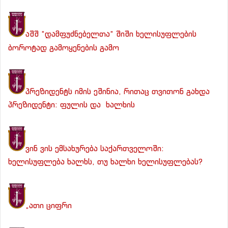
აშშ “დამფუძნებელთა“ შიში ხელისუფლების
ბოროტად გამოყენების გამო
პრეზიდენტს იმის ეშინია, რითაც თვითონ გახდა
პრეზიდენტი: ფულის და
ხალხის
ვინ ვის ემსახურება საქართველოში:
ხელისუფლება ხალხს, თუ ხალხი ხელისუფლებას?
„ათი ციფრი