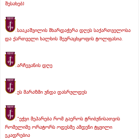
შესახებ)
.სააკაშვილის მხარდაჭერა დღეს საქართველოსა
და ქართველი ხალხის შეურაცხყოფის ტოლფასია.
.
არჩევანის დღე
.
ეს მარაზმი უნდა დასრულდეს
.”ეჭვი მეპარება რომ გაეროს ტრიბუნისათვის
რომელიმე ორატორს ოდესმე ამდენი ტყუილი
ეკადრებია