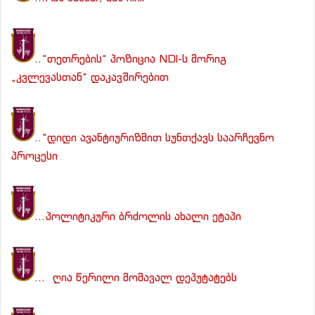
..
“თეთრების“ პოზიცია NDI-ს მორიგ
„კვლევასთან“ დაკავშირებით
.
.“დიდი ავანტიურიზმით სუნთქავს საარჩევნო
პროცესი
..
.პოლიტიკური ბრძოლის ახალი ეტაპი
… ღია წერილი მომავალ დეპუტატებს