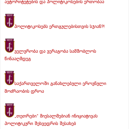
ავტორიტეტების და პოლიტიკოსების ერთობაა
პოლიტიკოსებს ერთგულებისთვის სჯიან?!
ველურობა და ვერაგობა სამშობლოს
წინააღმდეგ
საქართველოში განახლებული ეროვნული
მოძრაობის დროა
„თეთრები“ მიესალმებიან ინიციატივას
პოლიტიკური შეხვედრის შესახებ