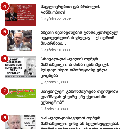
მადლიერებით და ბრძოლის
განწყობით!
ივნისი 22, 2026
ასეთი შეთავაზების განსაკუთრებულ
აუცილებლობას ვხედავ… ეს დრომ
მიკარნახა…
ივნისი 18, 2026
(ასავალ-დასავალი) თემურ
შაშიაშვილი: ბიძინა ივანიშვილს
ზუსტად ასეთ ოპოზიციაზე უნდა
ეოცნება
ივნისი 1, 2026
საიუბილეო გამოხმაურება თეიმურაზ
ლანჩავას ესეიზე „მე ქუთაისში
ვცხოვრობ“
მაისი 14, 2026
>ასავალ-დასავალი) თემურ
შაშიაშვილი: ვინც ამ ხელისუფლებას