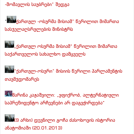
-მომავლის საუბრები” შედგა
“
ქართულ -ოსურმა მისიამ” წერილით მიმართა
სასჯელაღსრულების მინისტრს
„ქართულ ოსურმა მისიამ“ წერილით მიმართა
საქართველოს სახალხო დამცველს
“ქართულ-ოსური” მისიის წერილი პარლამენტის
თავმჯდომარეს
მარინა კაჟაშვილი: „ვფიქრობ, ალტერნატიული
საპრეზიდენტო არჩევნები არ დაგვჭირდება“
(9 არხი) დევნილი გოჩა ძასოხოვის ისტორია
ანატომიაში (20.01.2013)