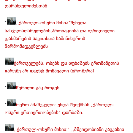
დარახველიძესთან
“
,,ქართულ-ოსური მისია”შეხვდა
სასჯელაღსრულების,პრობაციისა და იურიდიული
დახმარების საკითხთა სამინისტროს
წარმომადგენლებს
ქართველებს, ოსებს და აფხაზებს ერთმანეთის
გარეშე არ გვაქვს მომავალი (ბროშურა)
“
წერილი ჟაკ როგეს
“
რეზო ამაშუკელი: უნდა შეიქმნას „ქართულ-
ოსური ურთიერთობების“ დარბაზი.
,,ქართულ-ოსური მისია:” ,,მშვიდობიანი კავკასია