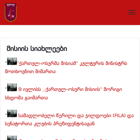
მისიის სიახლეები
“
”ქართულ-ოსურმა მისიამ“ კულტურის მინისტრს
მოთხოვნით მიმართა
“
9 ივლისს ,,ქართულ-ოსური მისიის“ მორიგი
სხდომა გაიმართა
“
სამადლობელი წერილი და ჯილდოები (FILA) და
სენატორთა კლუბის პრეზიდენტისაგან