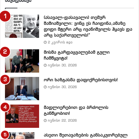
სხვადასხვა
(ასავალ-დასავალი) თემურ
შაშიაშვილი: ვინც ეს ჩაიდინა,ამაზე
დიდი მტერი არც ივანიშვილს ჰყავს და
არც საქართველოს!”
2 კვირის ago
მისმა გარდაცვალებამ გული
ჩამწყვიტა!
ივნისი 30, 2026
ორი ხაზგასმა დაფიქრებისთვის!
ივნისი 30, 2026
მადლიერებით და ბრძოლის
განწყობით!
ივნისი 22, 2026
ასეთი შეთავაზების განსაკუთრებულ