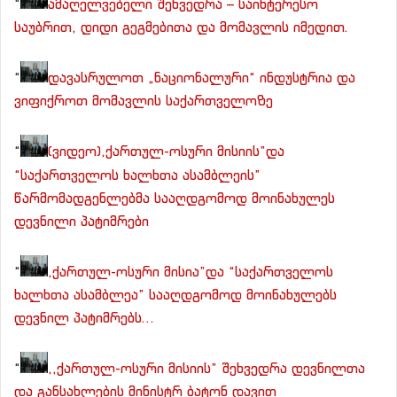
“
ამაღელვებელი შეხვედრა – საინტერესო
საუბრით, დიდი გეგმებითა და მომავლის იმედით.
“
დავასრულოთ „ნაციონალური“ ინდუსტრია და
ვიფიქროთ მომავლის საქართველოზე
“
(ვიდეო),ქართულ-ოსური მისიის”და
“საქართველოს ხალხთა ასამბლეის”
წარმომადგენლებმა სააღდგომოდ მოინახულეს
დევნილი პატიმრები
“
,ქართულ-ოსური მისია”და “საქართველოს
ხალხთა ასამბლეა” სააღდგომოდ მოინახულებს
დევნილ პატიმრებს…
“
,,ქართულ-ოსური მისიის” შეხვედრა დევნილთა
და განსახლების მინისტრ ბატონ დავით