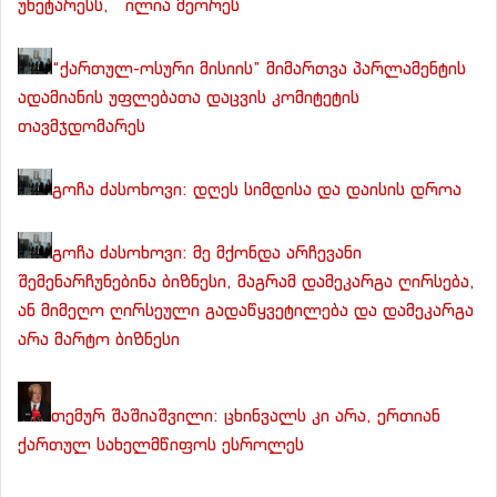
უნეტარესს, ილია მეორეს
“ქართულ-ოსური მისიის” მიმართვა პარლამენტის
ადამიანის უფლებათა დაცვის კომიტეტის
თავმჯდომარეს
გოჩა ძასოხოვი: დღეს სიმდისა და დაისის დროა
გოჩა ძასოხოვი: მე მქონდა არჩევანი
შემენარჩუნებინა ბიზნესი, მაგრამ დამეკარგა ღირსება,
ან მიმეღო ღირსეული გადაწყვეტილება და დამეკარგა
არა მარტო ბიზნესი
თემურ შაშიაშვილი: ცხინვალს კი არა, ერთიან
ქართულ სახელმწიფოს ესროლეს