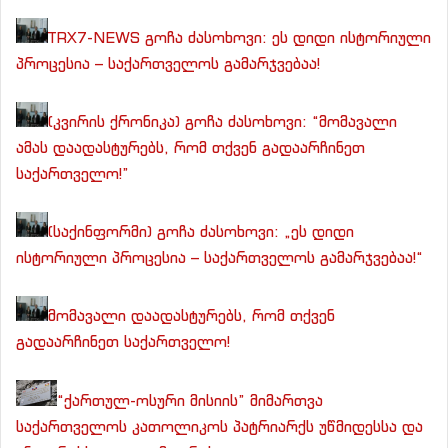
TRX7-NEWS გოჩა ძასოხოვი: ეს დიდი ისტორიული
პროცესია – საქართველოს გამარჯვებაა!
(კვირის ქრონიკა) გოჩა ძასოხოვი: “მომავალი
ამას დაადასტურებს, რომ თქვენ გადაარჩინეთ
საქართველო!”
(საქინფორმი) გოჩა ძასოხოვი: „ეს დიდი
ისტორიული პროცესია – საქართველოს გამარჯვებაა!“
მომავალი დაადასტურებს, რომ თქვენ
გადაარჩინეთ საქართველო!
“ქართულ-ოსური მისიის” მიმართვა
საქართველოს კათოლიკოს პატრიარქს უწმიდესსა და