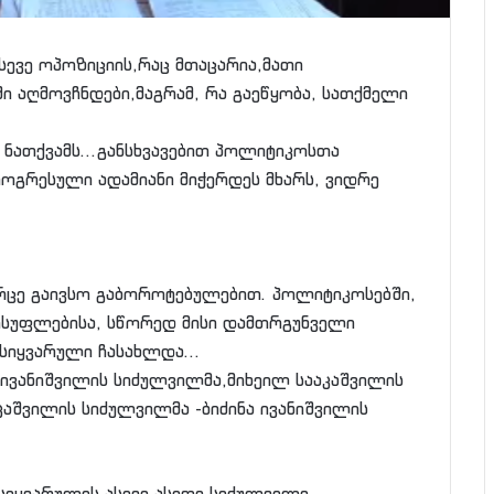
სევე ოპოზიციის,რაც მთაცარია,მათი
ი აღმოვჩნდები,მაგრამ, რა გაეწყობა, სათქმელი
ს ნათქვამს…განსხვავებით პოლიტიკოსთა
როგრესული ადამიანი მიჭერდეს მხარს, ვიდრე
რცე გაივსო გაბოროტებულებით. პოლიტიკოსებში,
სუფლებისა, სწორედ მისი დამთრგუნველი
 სიყვარული ჩასახლდა…
ა ივანიშვილის სიძულვილმა,მიხეილ სააკაშვილის
კაშვილის სიძულვილმა -ბიძინა ივანიშვილის
სიყვარულის,ასევე,ასეთი სიძულვილი