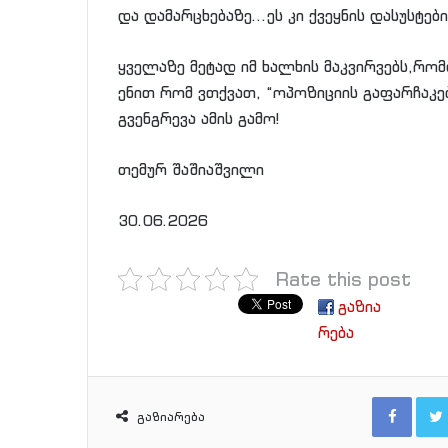
და დამარცხებაზე…ეს კი ქვეყნის დასუსტები
ყველაზე მეტად იმ ხალხის მაკვირვებს,რომ
ენით რომ ვთქვათ, “ოპოზიციის გაფარჩაკებ
გვენგრევა ამის გამო!
თემურ შაშიაშვილი
30.06.2026
Rate this post
გაზია
რება
Facebook
გაზიარება