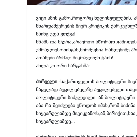
ვიცი ამის გამო,როგორც ხელისუფლების, ა
მხარდამჭერების მიერ კრიტიკის ქარცეცხლშ
მაინც უდა ვთქვა!
მწამს და მჯერა,არაერთი სწორად გამიგებ
უმრავლესობისგან,მირჩევნია რამდენიმე პ
ათასები ბრმად მიკრავდნენ ტაშს!
ახლა კი ორი ხაზგასმა:
პირველი
-საქართველოს პოლიტიკური სივ
ნაცვლად აუცილებელზე აუცილებელი თავი
პოლიტიკური სიძულვილი, ან პოლიტიკური
აბა რა შეიძლება ეწოდოს იმას,რომ ბიძინ
სიყვარულამდე მიგიყვანოს,ან,პირიქით,საა
სიყვარულამდე…
ისტორია ადასტურებს,რომ როგორც ასეთი 