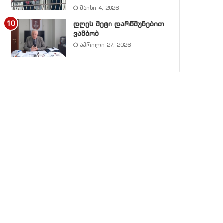
მაისი 4, 2026
დღეს მეტი დარწმუნებით
ვამბობ
აპრილი 27, 2026