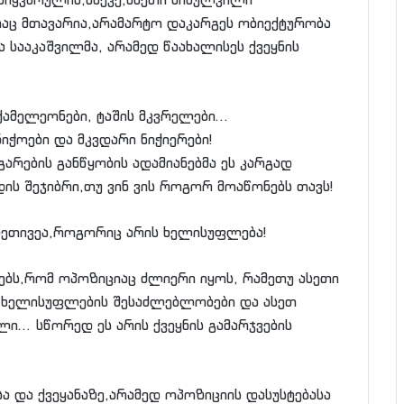
რაც მთავარია,არამარტო დაკარგეს ობიექტურობა
 სააკაშვილმა, არამედ წაახალისეს ქვეყნის
 ქამელეონები, ტაშის მკვრელები…
იჭოები და მკვდარი ნიჭიერები!
არების განწყობის ადამიანებმა ეს კარგად
ის შეჯიბრი,თუ ვინ ვის როგორ მოაწონებს თავს!
ისეთივეა,როგორიც არის ხელისუფლება!
ბს,რომ ოპოზიციაც ძლიერი იყოს, რამეთუ ასეთი
 ხელისუფლების შესაძლებლობები და ასეთ
ალი… სწორედ ეს არის ქვეყნის გამარჯვების
ა და ქვეყანაზე,არამედ ოპოზიციის დასუსტებასა