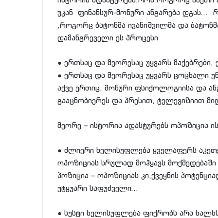
უკან ფინანსურ-მონური ანგარება დგას… 
,როგორც ბატონმა ივანიშვილმა და ბატონმა
დამანგრეველი ეს პროცესი
● ერთსაც და მეორესაც უყვარს მაქებრები,
● ერთსაც და მეორესაც უყვარს ცოცხალი უნ
აქვე ერთიც, მონური ფსიქოლოგიისა და ანგ
გააცნობიერეს და პრესით, ტელევიზიით მიდ
მეორე – ისტორია ადასტურებს ოპოზიცია 
● ძლიერი ხელისუფლება ყველაფერს აკეთე
ოპოზიციას სრულად მოჰყავს მოქმედებაში
პოზიცია – ოპოზიციას კი,ქვეყნის პოტენცი
უტყუარი საფუძველი…
● სუსტი ხელისუფლება ფიქრობს არა ხალხს