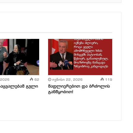
 2026
62
ივნისი 22, 2026
119
დაცვალებამ გული
მადლიერებით და ბრძოლის
განწყობით!