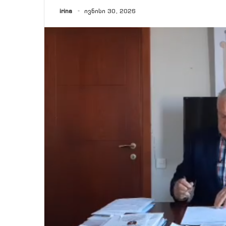
irina
ივნისი 30, 2026