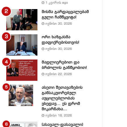
1 კვირის ago
მისმა გარდაცვალებამ
გული ჩამწყვიტა!
ივნისი 30, 2026
ორი ხაზგასმა
დაფიქრებისთვის!
ივნისი 30, 2026
მადლიერებით და
ბრძოლის განწყობით!
ივნისი 22, 2026
ასეთი შეთავაზების
განსაკუთრებულ
აუცილებლობას
ვხედავ… ეს დრომ
მიკარნახა…
ივნისი 18, 2026
(ასავალ-დასავალი)