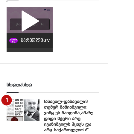
სხვადასხვა
(ასავალ-დასავალი)
თემურ შაშიაშვილი:
ვინც ეს ჩაიდინა,ამაზე
დიდი მტერი არც
ივანიშვილს ჰყავს და
არც საქართველოს!”