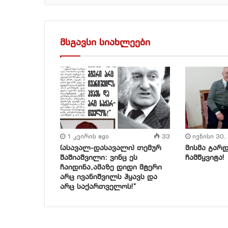
მსგავსი სიახლეები
1 კვირის ago
33
ივნისი 30,
(ასავალ-დასავალი) თემურ
მისმა გარ
შაშიაშვილი: ვინც ეს
ჩამწყვიტა!
ჩაიდინა,ამაზე დიდი მტერი
არც ივანიშვილს ჰყავს და
არც საქართველოს!”