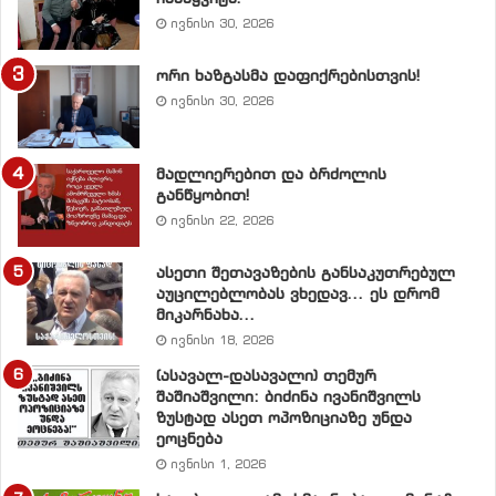
ივნისი 30, 2026
ორი ხაზგასმა დაფიქრებისთვის!
ივნისი 30, 2026
მადლიერებით და ბრძოლის
განწყობით!
ივნისი 22, 2026
ასეთი შეთავაზების განსაკუთრებულ
აუცილებლობას ვხედავ… ეს დრომ
მიკარნახა…
ივნისი 18, 2026
(ასავალ-დასავალი) თემურ
შაშიაშვილი: ბიძინა ივანიშვილს
ზუსტად ასეთ ოპოზიციაზე უნდა
ეოცნება
ივნისი 1, 2026