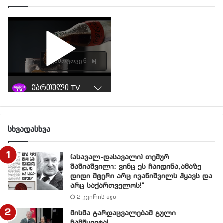
სხვადასხვა
(ასავალ-დასავალი) თემურ
შაშიაშვილი: ვინც ეს ჩაიდინა,ამაზე
დიდი მტერი არც ივანიშვილს ჰყავს და
არც საქართველოს!”
2 კვირის ago
მისმა გარდაცვალებამ გული
ჩამწყვიტა!