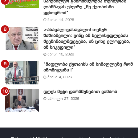
საიუბილეო გამოხმაურება თეიმურაზ
ლანჩავას ესეიზე „მე ქუთაისში
ვცხოვრობ“
მაისი 14, 2026
>ასავალ-დასავალი) თემურ
შაშიაშვილი: ვინც ამ ხელისუფლებას
შეეწინააღმდეგება, ან ციხე ელოდება,
ან სიკვდილი”
მაისი 13, 2026
“მადლობა ქუთაისს ამ სიმაღლეზე რომ
ამომიყვანა !”
მაისი 4, 2026
დღეს მეტი დარწმუნებით ვამბობ
აპრილი 27, 2026