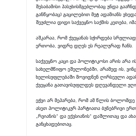
შესაბამისი პასუხისმგებლობაც უნდა გააჩნდ
განწყობაც) გაცილებით მეტ ადამიანს ვხედა
შეუძლია დიდი საქვეყნო საქმის კეთება, ი
აშკარაა, რომ ქვეყანას სჭირდება სრული
ერთობა, ვიდრე დღეს ეს რეალურად ჩანს.
საქვეყნო კაცი და პოლიტიკოსი არის არა 
სახელმწიფო ეშელონებში, არამედ ის, ვინ
ხელისუფლებაში მოვიდნენ ღირსეული ადამი
ქვეყანა გათავისუფლდეს დღევანდელი უღი
ეჭვი არ მეპარება, რომ ამ წლის ბოლომდ
ასეთ პოლიტიკურ პარტიათა ბუნებრივი ერთ
„რვიანის“ და ექვსიანის“ დაშლითაც და ა
განცხადებითაც.