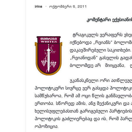
irina
ოქტომბერი 6, 2011
კომენტარი ექვსიანი
ტრაგიკულს ვერაფერს ვხედ
იქნებოდა „რვიანს“ ბოლომ
დაკავშირებული საკითხები
„რვიანიდან“ გასვლის გადა
ბოლომდე არ მიიყვანა, ღ
უკანასკნელი ორი ათწლეუ
პოლიტიკური სივრცე ვერ გასცდა პოლიტიკო
სამწუხაროა, რომ ამ ოცი წლის განმავლობ
ერთობა. სწორედ ამის, ანუ მექანიკური და
ხელისუფლებასთან გარიგებული პარტიების 
პოლიტიკის გაძლიერებაც და ის, რომ პარ
ოპოზიცია.