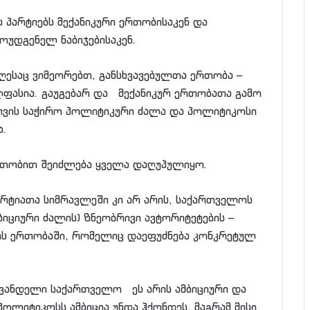
პარტიებს მექანიკური ერთობისაკენ და
ოუდგენელ ნაბიჯებისაკენ.
ესაც ვიმეორებთ, განსხვავებულთა ერთობა –
ასია. გაუგებარ და მექანიკურ ერთობათა გამო
ათვის საჭირო პოლიტიკური ძალა და პოლიტიკოსი
ა.
ერთობით შეიძლება ყველა დაღუპულიყო.
ტიათა სიმრავლეში კი არ არის, საქართველოს
იციური ძალის) ზნეობრივი ავტორიტეტების –
ის ერთობაში, რომელიც დაეფუძნება კონკრეტულ
ევანდელი საქართველო ეს არის ამბიციური და
ოლიტიკოსს ამბიცია უნდა ჰქონდეს, მაგრამ მისი