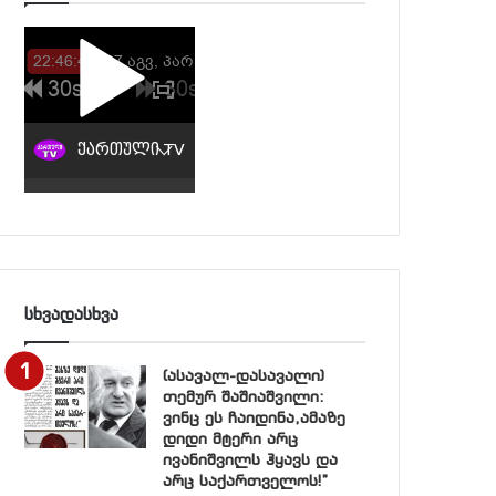
სხვადასხვა
(ასავალ-დასავალი)
თემურ შაშიაშვილი:
ვინც ეს ჩაიდინა,ამაზე
დიდი მტერი არც
ივანიშვილს ჰყავს და
არც საქართველოს!”