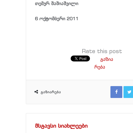
თემურ შაშიაშვილი
6 ოქტომბერი 2011
Rate this post
გაზია
რება
Facebook
გაზიარება
მსგავსი სიახლეები