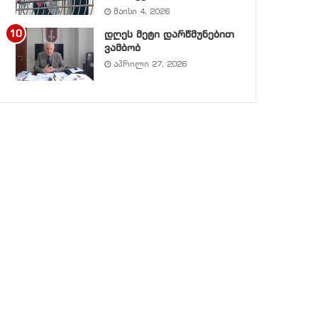
მაისი 4, 2026
დღეს მეტი დარწმუნებით
ვამბობ
აპრილი 27, 2026