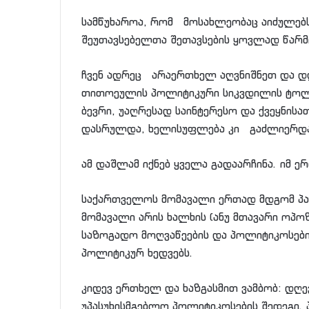
სამწუხაროა, რომ მოსახლეობაც აიძულებს 
შეუთავსებელთა შეთავსების ყოვლად წარმ
ჩვენ ადრეც არაერთხელ აღვნიშნეთ და დღ
თითოეულის პოლიტიკური სიკვდილის ტოლფ
ბევრი, უაღრესად საინტერესო და ქვეყნის
დასრულდა, ხელისუფლება კი გაძლიერდ
ამ დაშლამ იქნებ ყველა გადაარჩინა. იმ 
საქართველოს მომავალი ერთად მდგომ პარ
მომავალი არის ხალხის (ანუ მთავარი ოპოზ
საზოგადო მოღვაწეების და პოლიტიკოსებ
პოლიტიკურ ხედვებს.
კიდევ ერთხელ და ხაზგასმით ვამბობ: დღ
უპასუხისმგებლო პოლიტიკოსების შედეგი. პ