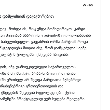
496
ს დაშლასთან დაკავშირებით.
ავ, მოხდა ის, რაც უნდა მომხდარიყო. კარგი
დე მიეყვანა საარჩევნო გარემოს ცვლილებასთან
. სახელისუფლო გადახრის ორმა პარტიამ როცა
წყვეტილება მიიღო ისე, რომ დაწყებული საქმე
ალატის ტოლფასი ქმედება ჩაიდინა.
ლის, ანუ დამოუკიდებელი საქართველოს
სთა მექანიკურ, არაბუნებრივ ერთობებს.
აში ერთხელ არ შედგა პარტიათა ბუნებრივი
 არაბუნებრივი ურთიერთობების და
ქმედების შედეგია რევოლუციები, ქუჩის
ლამენტში პრაქტიკულად ვერ ხვდება რეალური