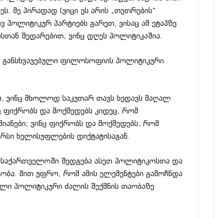
ეს. მე პირადად (ვიცი ეს არის „თეთრების“
ვ პოლიტიკურ პარტიებს გარეთ, ვისაც ამ ეტაპზე
მასთან შედარებით, ვინც დღეს პოლიტიკაშია.
ად განსხვავებული ფილოსოფიის პოლიტიკური
ის, ვინც მხოლოდ საკუთარ თავს ხედავს მაღალ
ც ფიქრობს და მოქმედებს კიდეც, რომ
ანები; ვინც ფიქრობს და მოქმედებს, რომ
რსი ხელისუფლების დიქტატისაგან.
ე საქართველოში შედგება ასეთ პოლიტიკოსთა და
ობა. მით უფრო, რომ ამის ელემენტები გამოჩნდა
ხალი პოლიტიკური ძალის შექმნის თაობაზე