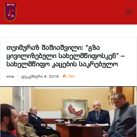
თეიმურაზ შაშიაშვილი: “გზა
ცივილიზებული სახელმწიფოსკენ” –
სახელმწიფო კაცების საკრებულო
irina
დეკემბერი 4, 2018
750