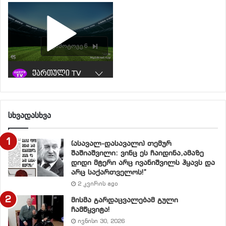
სხვადასხვა
(ასავალ-დასავალი) თემურ
შაშიაშვილი: ვინც ეს ჩაიდინა,ამაზე
დიდი მტერი არც ივანიშვილს ჰყავს და
არც საქართველოს!”
2 კვირის ago
მისმა გარდაცვალებამ გული
ჩამწყვიტა!
ივნისი 30, 2026