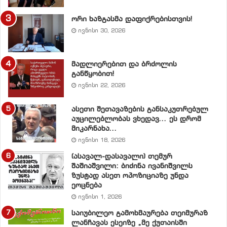
ორი ხაზგასმა დაფიქრებისთვის!
ივნისი 30, 2026
მადლიერებით და ბრძოლის
განწყობით!
ივნისი 22, 2026
ასეთი შეთავაზების განსაკუთრებულ
აუცილებლობას ვხედავ… ეს დრომ
მიკარნახა…
ივნისი 18, 2026
(ასავალ-დასავალი) თემურ
შაშიაშვილი: ბიძინა ივანიშვილს
ზუსტად ასეთ ოპოზიციაზე უნდა
ეოცნება
ივნისი 1, 2026
საიუბილეო გამოხმაურება თეიმურაზ
ლანჩავას ესეიზე „მე ქუთაისში