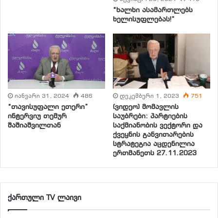
“ხალხი ასამართლებს
ხელისუფლებას!”
იანვარი 31, 2024
486
დეკემბერი 1, 2023
751
“თავისუფალი ეთერი”
(ვიდეო) მომავლის
ინტერვიუ თემურ
საუბრები: პარტიების
შაშიაშვილთან
საქმიანობის ვექტორი და
ქვეყნის განვითარების
სტრატეგია აცდენილია
ერთმანეთს 27.11.2023
ქართული TV ლაივი