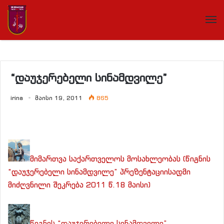
“დაუჯერებელი სინამდვილე”
irina
მაისი 19, 2011
865
მიმართვა საქართველოს მოსახლეობას (წიგნის
“დაუჯერებელი სინამდვილე” პრეზენტაციისადმი
მიძღვნილი შეკრება 2011 წ.18 მაისი)
წიგნის “დაუჯერებელი სინამდვილე”