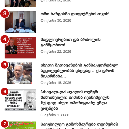
ივნისი 30, 2026
ორი ხაზგასმა დაფიქრებისთვის!
ივნისი 30, 2026
მადლიერებით და ბრძოლის
განწყობით!
ივნისი 22, 2026
ასეთი შეთავაზების განსაკუთრებულ
აუცილებლობას ვხედავ… ეს დრომ
მიკარნახა…
ივნისი 18, 2026
(ასავალ-დასავალი) თემურ
შაშიაშვილი: ბიძინა ივანიშვილს
ზუსტად ასეთ ოპოზიციაზე უნდა
ეოცნება
ივნისი 1, 2026
საიუბილეო გამოხმაურება თეიმურაზ