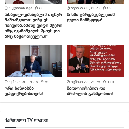
1 კვირის ago
33
ივნისი 30, 2026
62
(ასავალ-დასავალი) თემურ
მისმა გარდაცვალებამ
შაშიაშვილი: ვინც ეს
გული ჩამწყვიტა!
ჩაიდინა,ამაზე დიდი მტერი
არც ივანიშვილს ჰყავს და
არც საქართველოს!”
ივნისი 30, 2026
60
ივნისი 22, 2026
119
ორი ხაზგასმა
მადლიერებით და
დაფიქრებისთვის!
ბრძოლის განწყობით!
ქართული TV ლაივი