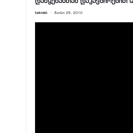
დაწყებასთან დაკავშირებით (
tetrebi
მაისი 25, 2010