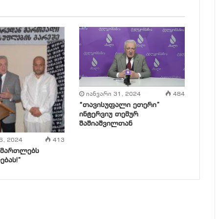
იანვარი 31, 2024
484
“თავისუფალი ეთერი”
ინტერვიუ თემურ
შაშიაშვილთან
6, 2024
413
ამართლებს
ბას!”