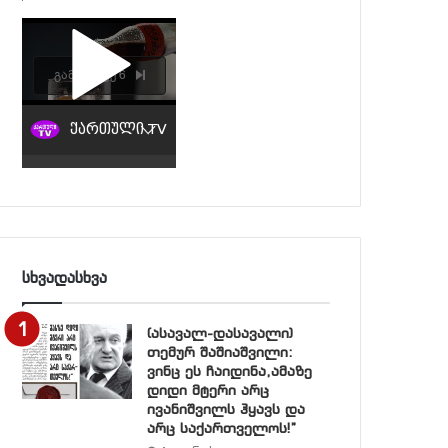
სხვადასხვა
(ასავალ-დასავალი)
თემურ შაშიაშვილი:
ვინც ეს ჩაიდინა,ამაზე
დიდი მტერი არც
ივანიშვილს ჰყავს და
არც საქართველოს!”