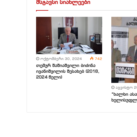
მსგავსი სიახლეები
ოქტომბერი 30, 2024
742
თემურ შაშიაშვილი ბიძინა
ივანიშვილის შესახებ (2018,
2024 წელი)
აგვისტო 2
“ხალხი ას
ხელისუფლე