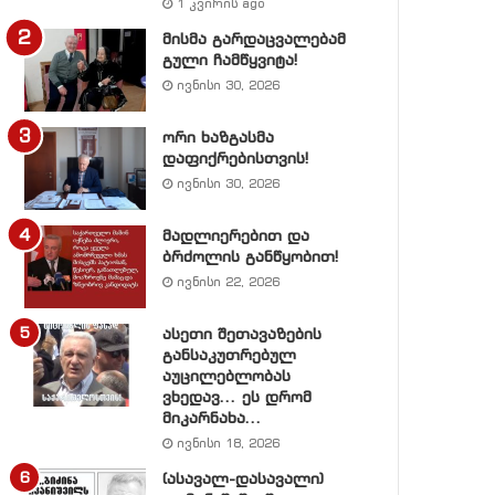
1 კვირის ago
მისმა გარდაცვალებამ
გული ჩამწყვიტა!
ივნისი 30, 2026
ორი ხაზგასმა
დაფიქრებისთვის!
ივნისი 30, 2026
მადლიერებით და
ბრძოლის განწყობით!
ივნისი 22, 2026
ასეთი შეთავაზების
განსაკუთრებულ
აუცილებლობას
ვხედავ… ეს დრომ
მიკარნახა…
ივნისი 18, 2026
(ასავალ-დასავალი)