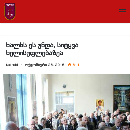
ხალხს ეს უნდა, სიტყვა
ხელისუფლებაზეა
tetrebi
ოქტომბერი 28, 2016
811