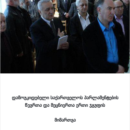
დამოუკიდებელი საქართველოს პარლამენტების
წევრთა და მეცნიერთა ერთი ჯგუფის
მიმართვა