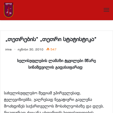
„თეთრების“ „თეთრი სტატისტიკა“
irina
ივნისი 30, 2010
547
ხელისუფლების ლამაზი ტყუილები მწარე
სინამდვილის გადასაფარად
სახელისუფლებო მედიამ უპირველესად,
ტელევიზიებმა, უაღრესად ნეგატიური გავლენა
მოახდინეს საქართველოს მოსახლეობაზე და დღეს,
რეალურად ქვეყანა ცხოვრობს ხელისუფლების