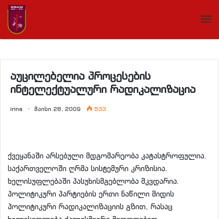
აუცილებელია პროცესების
ინტელექტუალური რადიკალიზაცია
irina
მაისი 28, 2009
533
ქვეყანაში არსებული მდგომარეობა კატასტროფულია.
საქართველოში ღრმა სისტემური კრიზისია.
ხელისუფლებაში პასუხისმგებლობა მკვდარია.
პოლიტიკური პარტიების ერთი ნაწილი მიდის
პოლიტიკური რადიკალიზაციის გზით, რასაც