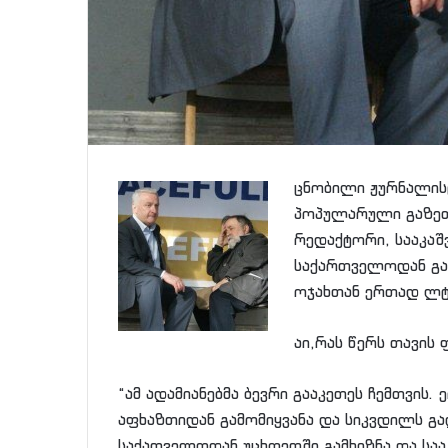
ცნობილი ჟურნალის
პოპულარული გაზეთი
რედაქტორი, სააკაშ
საქართველოდან გა
ოჯახთან ერთად ლ
აი,რას წერს თავის
“ამ ადამიანებმა ბევრი გააკეთეს ჩემთვის
აფხაზთიდან გამომიყვანა და სიკვდილს გა
საქათველოდან უცხოეთში გამხიზნა და სა