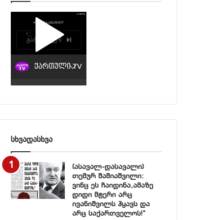
სხვადასხვა
(ასავალ-დასავალი)
თემურ შაშიაშვილი:
ვინც ეს ჩაიდინა,ამაზე
დიდი მტერი არც
ივანიშვილს ჰყავს და
არც საქართველოს!”