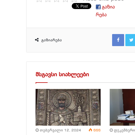
გაზია
რება
Facebook
გაზიარება
მსგავსი სიახლეები
თებერვალი 12, 2024
666
დეკემბერი