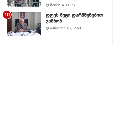
მაისი 4, 2026
დღეს მეტი დარწმუნებით
ვამბობ
აპრილი 27, 2026