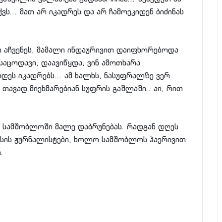
ვს… მათ არ იკადრეს და არ ჩამოეკიდენ ბიძინას
ი აჩვენეს, მამალი ინდაურივით დაიფხორებოდა
საცოდავი, დაავიწყდა, ვინ ამოთხარა
ასოდეს იკადრებს… ამ ხალხს, ნასუფრალზე ვერ
, თავად მიეხმარებიან სუფრის გაშლაში.. აი, რით
 სამშობლოში მალე დაბრუნებას. რადგან დღეს
ასის ჟურნალისტები, ხოლო სამშობლოს ჰაერივით
.