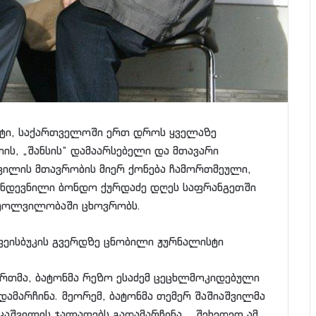
ტი, საქართველოში ერთ დროს ყველაზე
ს, „შანსის” დამაარსებელი და მთავარი
ვილის მთავრობის მიერ ქონება ჩამორთმეული,
ნდევნილი ბონდო ქურდაძე დღეს საფრანგეთში
ტოლვილობაში ცხოვრობს.
 ფეისბუკის გვერდზე ცნობილი ჟურნალისტი
. ერთმა, ბატონმა რეზო ესაძემ ცეცხლმოკიდებული
დამარჩინა. მეორემ, ბატონმა თემერ შაშიაშვილმა
აკაშვილის ჯალათებს გადამარჩინა… შეხედეთ ამ