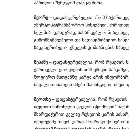
აპრილის შემდგომ დაუკავშირა.
მეორე
– დადასტურებულია, რომ საქართვე
ენერგოსატრანსპორტო სისტემები, ძირითად
ხელშია. დასტურად სასარგებლო წიაღისეუ
გამომმუშავებელი და სადისტრიბუციო სისტ
სადისტრიბუციო ქსელის კომპანიების სახ
მესამე
– დადასტურებულია, რომ რუსეთის 
ქართველი ეროვნების ბიზნესმენი სააკაშ
ზოგიერთ მათგანზე კარგა არის ინფორმი
მაგალითისათვის ძმები შარანგიები, ძმები ფ
მეოთხე
– დადასტურებულია, რომ რუსეთის
ფულით ჩამოსული „ფულის ტომრები“ საქა
მხარდაჭერით კვლავ რუსეთის კარის სასა
ბენდუქიძე თავის უძრავ-მოძრავი ქონებით