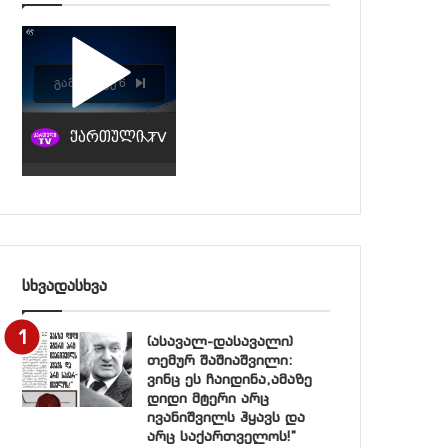
სხვადასხვა
(ასავალ-დასავალი)
თემურ შაშიაშვილი:
ვინც ეს ჩაიდინა,ამაზე
დიდი მტერი არც
ივანიშვილს ჰყავს და
არც საქართველოს!”