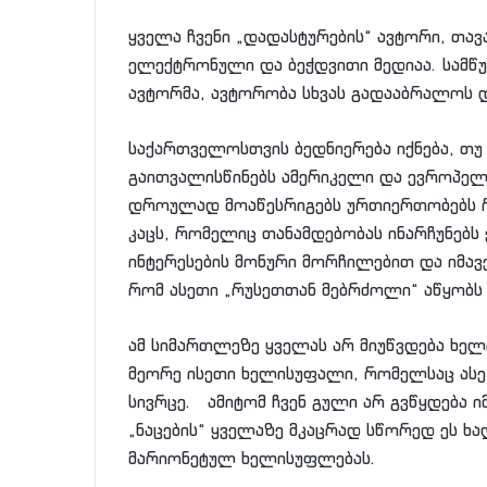
ყველა ჩვენი „დადასტურების“ ავტორი, თავ
ელექტრონული და ბეჭდვითი მედიაა. სამწუ
ავტორმა, ავტორობა სხვას გადააბრალოს
საქართველოსთვის ბედნიერება იქნება, თ
გაითვალისწინებს ამერიკელი და ევროპელ
დროულად მოაწესრიგებს ურთიერთობებს რუ
კაცს, რომელიც თანამდებობას ინარჩუნებს
ინტერესების მონური მორჩილებით და იმავ
რომ ასეთი „რუსეთთან მებრძოლი“ აწყობ
ამ სიმართლეზე ყველას არ მიუწვდება ხე
მეორე ისეთი ხელისუფალი, რომელსაც ას
სივრცე. ამიტომ ჩვენ გული არ გვწყდება ი
„ნაცების“ ყველაზე მკაცრად სწორედ ეს ხ
მარიონეტულ ხელისუფლებას.