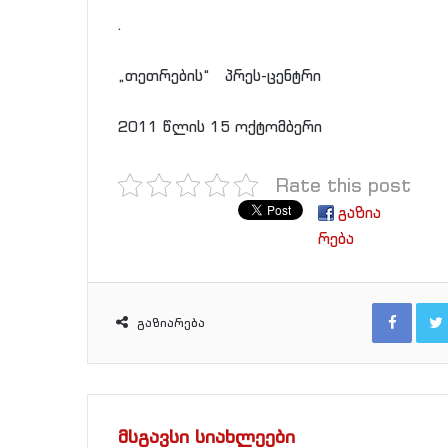
.
„თეთრების“ პრეს-ცენტრი
2011 წლის 15 ოქტომბერი
Rate this post
გაზია
რება
Facebook
გაზიარება
მსგავსი სიახლეები