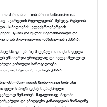
ლოს ძირითადი ბუნებრივი სიმდიდრე და
ად, „ვარდების რევოლუციის“ შემდეგ, რუსეთის
ლის საბადოების, ელექტროენერგიის
ემების, გაზის და წყლის სატრანსპორტო და
ელების და მფლობელთა დასახელებაც კმარა;
სახელმწიფო კარზე მიღებული თითქმის ყველა
ვილს ემსახურება ერთგულად და ხელგაშლილად.
რებული ქართული საზოგადოება.
იფიები, ნაყოფია, სიჭინავა კმარა.
 ხელმძღვანელებთან სიახლოვით ნაშოვნი
რთველოს პრეზიდენტის განუხრელი
რგებლოდ მუშაობენ. მაგალითად, ბატონი
 დაწყებული და უმაღლესი განათლების მოწადინე