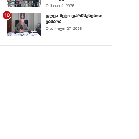
მაისი 4, 2026
დღეს მეტი დარწმუნებით
ვამბობ
აპრილი 27, 2026