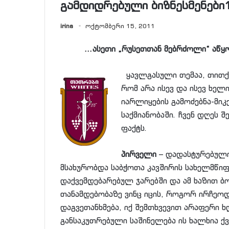
გამდიდრებული ბიზნესმენები
irina
ოქტომბერი 15, 2011
…ასეთი „რუსეთთან მებრძოლი“ აწ
ყავლგასული თემაა, თითქ
რომ არა ისევ და ისევ ხელ
იარლიყების გამოძებნა-მ
საქმიანობაში. ჩვენ დღეს 
ფაქტს.
პირველი
– დადასტურებული
მსახურობდა საბჭოთა კავშირის სახელმწიფ
დაქვემდებარებულ ჯარებში და ამ ხაზით 
თანამდებობაზე ვინც იცის, როგორ ირჩეოდ
დაგვეთანხმება, იქ შემთხვევით არაფერი 
განსაკუთრებული საშინელება ის ხალხია ქვ