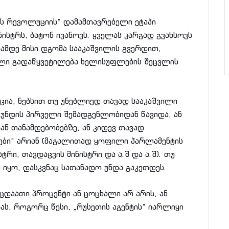
ს რევოლუციის“ დამამთავრებელი ეტაპი
ნისტრს, ბატონ ივანოვს. ყველას კარგად გვახსოვს
ამდე მისი დგომა სააკაშვილის გვერდით,
ბული გადაწყვეტილება ხელისუფლების შეცვლის
ია, ნებსით თუ უნებლიედ თავად სააკაშვილი
გუნდის პირველი შემადგენლობიდან წავიდა, ან
ნ თანამდებობებზე, ან კიდევ თავად
ტები“ არიან (მაგალითად ყოფილი პარლამენტის
ტრი, თავდაცვის მინისტრი და ა.შ და ა.შ). თუ
 იყო, დასკვნაც სათანადო უნდა გაკეთდეს.
დაათი პროცენტი ან ცოცხალი არ არის, ან
ას, როგორც წესი, „რუსეთის აგენტის“ იარლიყი