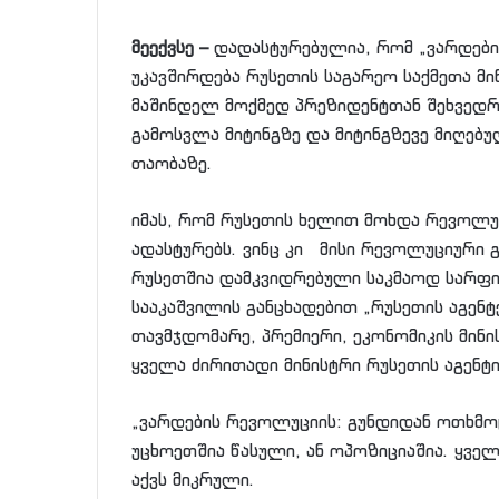
მეექვსე –
დადასტურებულია, რომ „ვარდები
უკავშირდება რუსეთის საგარეო საქმეთა მი
მაშინდელ მოქმედ პრეზიდენტთან შეხვედრ
გამოსვლა მიტინგზე და მიტინგზევე მიღე
თაობაზე.
იმას, რომ რუსეთის ხელით მოხდა რევოლუც
ადასტურებს. ვინც კი მისი რევოლუციური 
რუსეთშია დამკვიდრებული საკმაოდ სარფია
სააკაშვილის განცხადებით „რუსეთის აგენ
თავმჯდომარე, პრემიერი, ეკონომიკის მინის
ყველა ძირითადი მინისტრი რუსეთის აგენტი
„ვარდების რევოლუციის: გუნდიდან ოთხმოც
უცხოეთშია წასული, ან ოპოზიციაშია. ყველ
აქვს მიკრული.