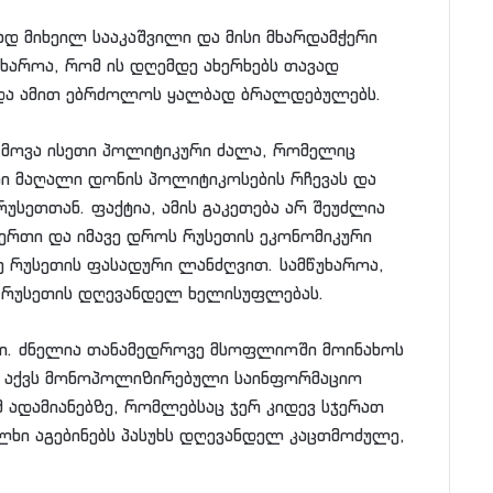
ად მიხეილ სააკაშვილი და მისი მხარდამჭერი
ხაროა, რომ ის დღემდე ახერხებს თავად
 და ამით ებრძოლოს ყალბად ბრალდებულებს.
უ მოვა ისეთი პოლიტიკური ძალა, რომელიც
ი მაღალი დონის პოლიტიკოსების რჩევას და
სეთთან. ფაქტია, ამის გაკეთება არ შეუძლია
 ერთი და იმავე დროს რუსეთის ეკონომიკური
ე რუსეთის ფასადური ლანძღვით. სამწუხაროა,
ს რუსეთის დღევანდელ ხელისუფლებას.
ლი. ძნელია თანამედროვე მსოფლიოში მოინახოს
ე აქვს მონოპოლიზირებული საინფორმაციო
მ ადამიანებზე, რომლებსაც ჯერ კიდევ სჯერათ
ალხი აგებინებს პასუხს დღევანდელ კაცთმოძულე,