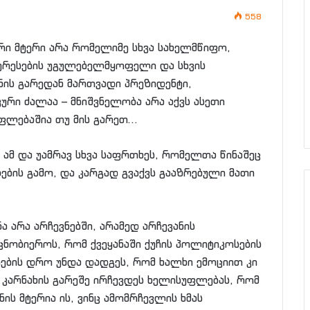
558
ი მტერი არა რომელიმე სხვა სახელმწიფო,
ტერესების უგულებელმყოფელი და სხვის
ნის გარედან მართვადი პრეზიდენტი,
რი ძალაა – მნიშვნელობა არა აქვს ასეთი
ფლებაშია თუ მის გარეთ…
 ამ და უამრავ სხვა საფრთხეს, რომელთა წინაშეც
ების გამო, და კარგად გვაქვს გააზრებული მათი
ა არა არჩევნებში, არამედ არჩევანის
ცნობიეროს, რომ ქვეყანაში ქუჩის პოლიტიკოსების
ბის დრო უნდა დადგეს, რომ ხალხი ემოციით კი
და კარნახის გარეშე ირჩევდეს ხელისუფლებას, რომ
ის მტერია ის, ვინც ამომრჩევლის ხმას