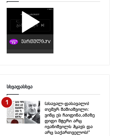
სხვადასხვა
(ასავალ-დასავალი)
თემურ შაშიაშვილი:
ვინც ეს ჩაიდინა,ამაზე
დიდი მტერი არც
ივანიშვილს ჰყავს და
არც საქართველოს!”