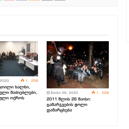
 2020
1, 258
ეთილი ხალხი,
ული მაძიებლები,
მაისი 26, 2020
1, 008
ული ოქროს
2011 წლის 26 მაისი:
გამარჯვების ტოლი
დამარცხება