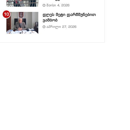
მაისი 4, 2026
დღეს მეტი დარწმუნებით
ვამბობ
აპრილი 27, 2026