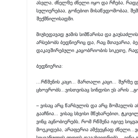
ასვლა, ძნელზე ძნელი იყო და რჩება, რადგ
სულიერებაა, გონებით მისაწვდომობაა, შემ
შექმნილისადმი.
მიუხედავად ჟამის სიმწარისა და გაუსაძლი
არსებობს ბედნიერიც და, რაც მთავარია, ბ
დაკავშირებული კაცობრიობის სიკეთე, რად
ბედნიერია:
…რწმენის კაცი… მართალი კაცი… შურზე 
ცხოვრობს…ვისთვისაც სინდისი ეს არის ,,
– ვისაც არც წარსულის და არც მომავლის არ
გააჩნია… ვისაც სხვისი მწუხარებით, ტკივ
ვინც აცნობიერებს, რომ რწმენა იგივე სიყ
მოეკიდება, არაფერია ამქვეყნად ძნელი…
სიყვარულის ლოდს დაგახვედრებს… ვინც ი