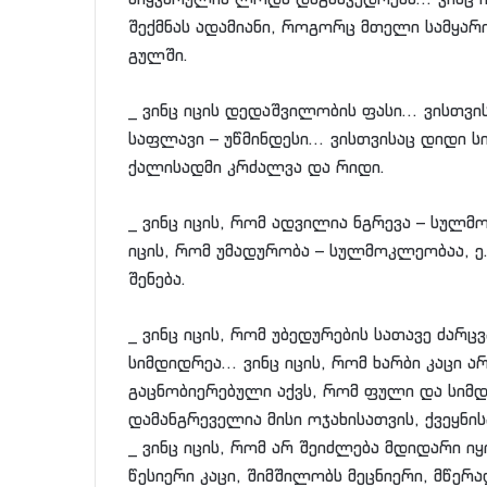
შექმნას ადამიანი, როგორც მთელი სამყარ
გულში.
_ ვინც იცის დედაშვილობის ფასი… ვისთვი
საფლავი – უწმინდესი… ვისთვისაც დიდი 
ქალისადმი კრძალვა და რიდი.
_ ვინც იცის, რომ ადვილია ნგრევა – სულ
იცის, რომ უმადურობა – სულმოკლეობაა, ე.
შენება.
_ ვინც იცის, რომ უბედურების სათავე ძარ
სიმდიდრეა… ვინც იცის, რომ ხარბი კაცი ა
გაცნობიერებული აქვს, რომ ფული და სიმ
დამანგრეველია მისი ოჯახისათვის, ქვეყნის
_ ვინც იცის, რომ არ შეიძლება მდიდარი ი
წესიერი კაცი, შიმშილობს მეცნიერი, მწერ