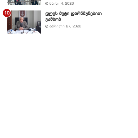
მაისი 4, 2026
დღეს მეტი დარწმუნებით
ვამბობ
აპრილი 27, 2026