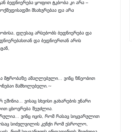
ან ბედნიერება ყოფით ტკბობა კი არა –
ოქმედისადმი მსახურებაა და არა
სობისა, დღესაც არსებობს ბედნიერება და
ედნიერებასთან და ბედნიერთან არის
გან,
და მტრობაზე ამაღლებული… ვინც ზნეობით
გონებაი მამხილებელი.~
 ეშინია… ვისაც სხვისი გახარების უნარი
ილით ცხოვრება შეუძლია.
ვარულია… ვინც იცის, რომ რასაც სიყვარულით
ვისაც სიძულვილის კენჭი რომ ესროლო,
ცის, რომ სიყვარულს ერთადერთს შეუძლია