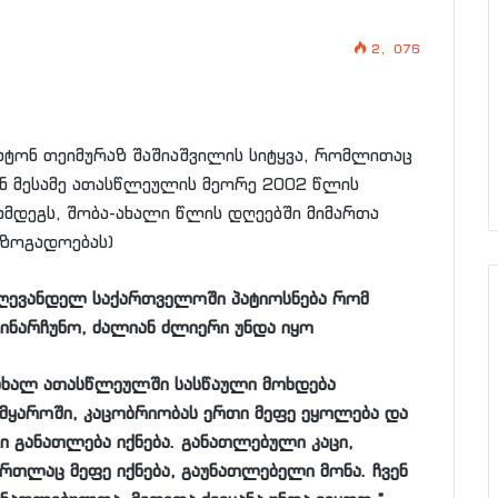
2, 076
ბატონ თეიმურაზ შაშიაშვილის სიტყვა, რომლითაც
ან მესამე ათასწლეულის მეორე 2002 წლის
ამდეგს, შობა-ახალი წლის დღეებში მიმართა
აზოგადოებას)
ღევანდელ საქართველოში პატიოსნება რომ
ეინარჩუნო, ძალიან ძლიერი უნდა იყო
,ახალ ათასწლეულში სასწაული მოხდება
ამყაროში, კაცობრიობას ერთი მეფე ეყოლება და
გი განათლება იქნება. განათლებული კაცი,
ართლაც მეფე იქნება, გაუნათლებელი მონა. ჩვენ