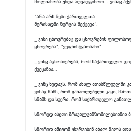
მთლიანობა უნდა აღვადგინოთ… ვისაც აქვს
“არა არს წესი ქართველთა
მტრისადმი ზურგის შექცევა”.
_ ვისი ცხოვრებაც და ცხოვრების ფილოსოფი
ცხოვრება”, “ვეფხისტყაოსანი”.
_ ვინც აცნობიერებს, რომ საქართველო დ
ქვეყანაა…
_ ვინც ხედავს, რომ ახალ ათასწლეულში კ
ვისაც წამს, რომ განათლებული კაცი, მართ
სწამს და სჯერა, რომ საქართველო განათლ
სწორედ ასეთი მრავალგანზომილებიანია ბ
სწორედ ამიტომ უსურვებენ ახალ წელს ადამ