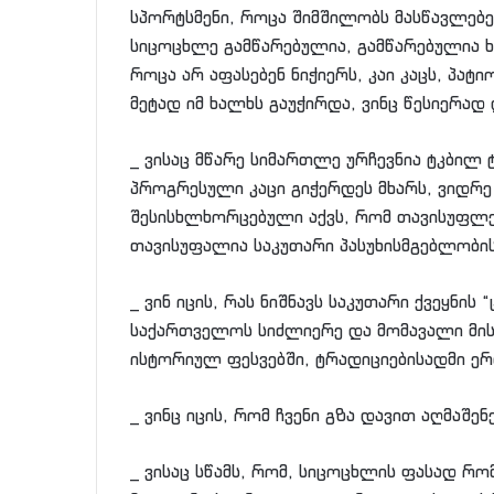
სპორტსმენი, როცა შიმშილობს მასწავლებელ
სიცოცხლე გამწარებულია, გამწარებულია ხ
როცა არ აფასებენ ნიჭიერს, კაი კაცს, პა
მეტად იმ ხალხს გაუჭირდა, ვინც წესიერად
_ ვისაც მწარე სიმართლე ურჩევნია ტკბილ 
პროგრესული კაცი გიჭერდეს მხარს, ვიდრე
შესისხლხორცებული აქვს, რომ თავისუფლე
თავისუფალია საკუთარი პასუხისმგებლობ
_ ვინ იცის, რას ნიშნავს საკუთარი ქვეყნი
საქართველოს სიძლიერე და მომავალი მის 
ისტორიულ ფესვებში, ტრადიციებისადმი 
_ ვინც იცის, რომ ჩვენი გზა დავით აღმაშე
_ ვისაც სწამს, რომ, სიცოცხლის ფასად რ