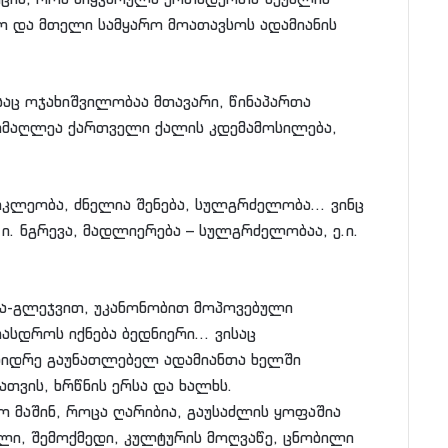
ო და მთელი სამყარო მოათავსოს ადამიანის
საც ოჯახიშვილობაა მთავარი, წინაპართა
სიმაღლეა ქართველი ქალის კდემამოსილება,
მოკლეობა, ძნელია შენება, სულგრძელობა… ვინც
ი. ნგრევა, მადლიერება – სულგრძელობაა, ე.ი.
ცვა-გლეჯვით, უკანონობით მოპოვებული
რასდროს იქნება ბედნიერი… ვისაც
დიდრე გაუნათლებელ ადამიანთა ხელში
ათვის, ხრწნის ერსა და ხალხს.
ყო მაშინ, როცა ღარიბია, გაუსაძლის ყოფაშია
ალი, შემოქმედი, კულტურის მოღვაწე, ცნობილი