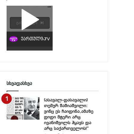
სხვადასხვა
(ასავალ-დასავალი)
თემურ შაშიაშვილი:
ვინც ეს ჩაიდინა,ამაზე
დიდი მტერი არც
ივანიშვილს ჰყავს და
არც საქართველოს!”