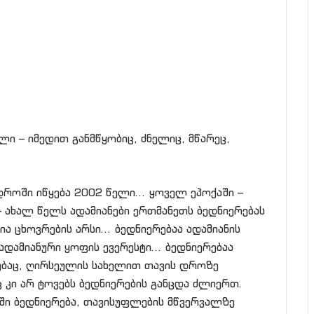
ი – იმედით განმწყობიც, ძნელიც, მწარეც,
დროში იწყება 2002 წელი… ყოველ ეპოქაში –
 ახალ წელს ადამიანები ერთმანეთს ბედნიერებას
ია ცხოვრების არსი… ბედნიერებაა ადამიანის
ადამიანური ყოფის ევერესტი… ბედნიერებაა
ებაც, ღირსეულის სახელით თავის დროზე
ც კი არ ტოვებს ბედნიერების განცდა ძლიერთ.
ში ბედნიერება, თავისუფლების მწვერვალზე