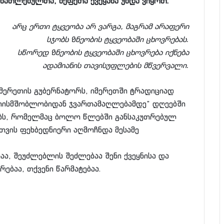
ანათლებულთა, მეფეთა ქვეყანა უნდა ვიყოთ.”
არც ერთი ტყვეობა არ ვარგა, მაგრამ არაფერი
სჯობს ზნეობის ტყვეობაში ცხოვრებას.
სწორედ ზნეობის ტყვეობაში ცხოვრება იქნება
ადამიანის თავისუფლების მწვერვალი.
მერეთის გუბერნატორს, იმერეთში ტრადიციად
ღვთისმშობლობიდან ჯვართამაღლებამდე” დღეებში
ბს, რომელმაც ბოლო წლებში განსაკუთრებულ
ნთვის ფეხბედნიერი აღმოჩნდა მესამე
ა, შეუძლებლის შეძლებაა შენი ქვეყნისა და
რებაა, თქვენი წარმატებაა.