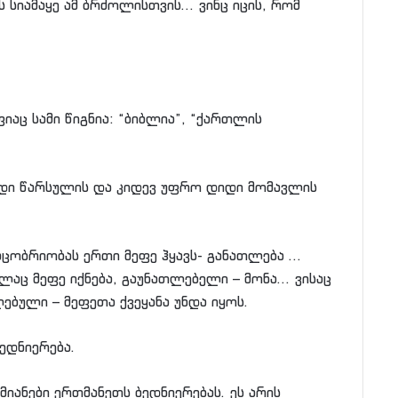
 სიამაყე ამ ბრძოლისთვის… ვინც იცის, რომ
აც სამი წიგნია: “ბიბლია”, “ქართლის
იდი წარსულის და კიდევ უფრო დიდი მომავლის
აცობრიობას ერთი მეფე ჰყავს- განათლება …
ლაც მეფე იქნება, გაუნათლებელი – მონა… ვისაც
ებული – მეფეთა ქვეყანა უნდა იყოს.
ედნიერება.
იანები ერთმანეთს ბედნიერებას. ეს არის