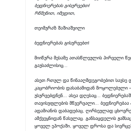
ბედნიერებას გისურვებთ!
რწმენით, იმედით,
თეიმურაზ შაშიაშვილი
ბედნიერებას გისურვებთ!
მიიწურა მესამე ათასწლეულის პირველი წელ
გაუსაძლისიც…
ასეთ რთულ და წინააღმდეგობებით სავსე 
კაცობრიობის დასაბამიდან მოყოლებული –
უსურვებდნენ… ასეა დღესაც… ბედნიერებაშ
თავისუფლების მწვერვალი… ბედნიერებაა 
ადამიანის დაბადებაც, ღირსეულად ცხოვრ
ამქვეყნიდან წასვლაც. განსაცდელის ჟამსა
ყოველ ეპოქაში, ყოველ დროსა და სივრცე