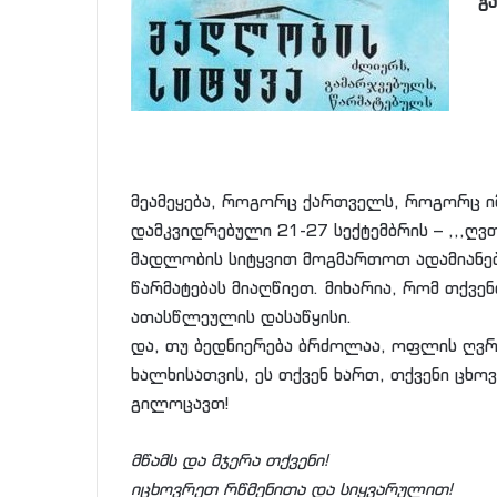
გ
მეამეყება, როგორც ქართველს, როგორც ი
დამკვიდრებული 21-27 სექტემბრის – ,,,
მადლობის სიტყვით მოგმართოთ ადამიანე
წარმატებას მიაღწიეთ. მიხარია, რომ თქვე
ათასწლეულის დასაწყისი.
და, თუ ბედნიერება ბრძოლაა, ოფლის ღვრა
ხალხისათვის, ეს თქვენ ხართ, თქვენი ცხოვ
გილოცავთ!
მწამს და მჯერა თქვენი!
იცხოვრეთ რწმენითა და სიყვარულით!