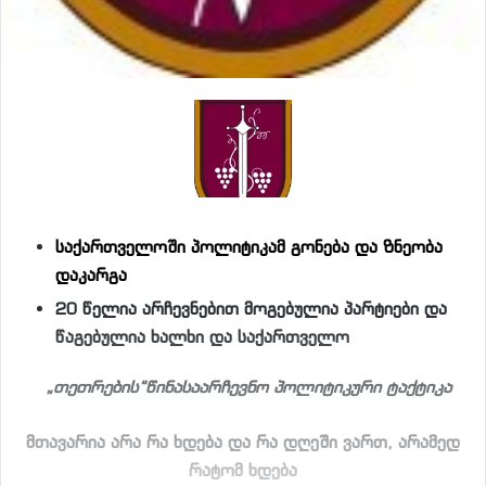
საქართველოში პოლიტიკამ გონება და ზნეობა
დაკარგა
20 წელია არჩევნებით მოგებულია პარტიები და
წაგებულია ხალხი და საქართველო
„თეთრების“წინასაარჩევნო პოლიტიკური ტაქტიკა
მთავარია არა რა ხდება და რა დღეში ვართ, არამედ
რატომ ხდება