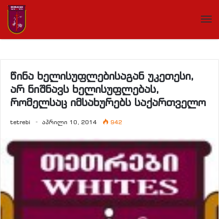
წინა ხელისუფლებისაგან უკეთესი,
არ ნიშნავს ხელისუფლებას,
რომელსაც იმსახურებს საქართველო
tetrebi
აპრილი 10, 2014
942