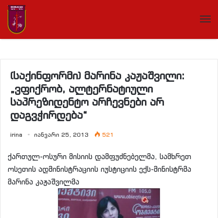
(საქინფორმი) მარინა კაჟაშვილი:
„ვფიქრობ, ალტერნატიული
საპრეზიდენტო არჩევნები არ
დაგვჭირდება“
irina
იანვარი 25, 2013
521
ქართულ-ოსური მისიის დამფუძნებელმა, სამხრეთ
ოსეთის ადმინისტრაციის იუსტიციის ექს-მინისტრმა
მარინა კაჟაშვილმა