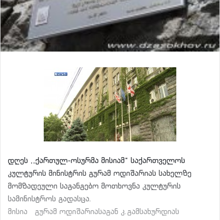
დღეს ,,ქართულ-ოსურმა მისიამ“ საქართველოს
კულტურის მინისტრის გურამ ოდიშარიას სახელზე
მომზადეული საგანგებო მოთხოვნა კულტურის
სამინისტროს გადასცა.
მისია გურამ ოდიშარიასაგან კ.გამსახურდიას