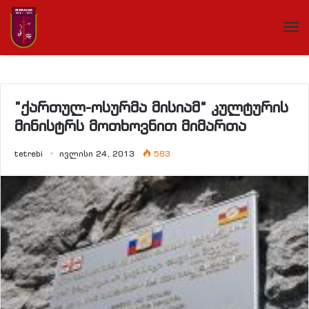
”ქართულ-ოსურმა მისიამ“ კულტურის
მინისტრს მოთხოვნით მიმართა
tetrebi
ივლისი 24, 2013
563