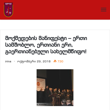
მოქმედების მანიფესტი – ერთი
სამშობლო, ერთიანი ერი,
გაერთიანებული სახელმწიფო!
irina
ოქტომბერი 29, 2018
730