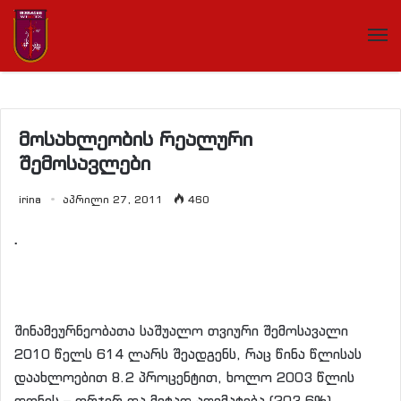
მოსახლეობის რეალური
შემოსავლები
irina
აპრილი 27, 2011
460
.
შინამეურნეობათა საშუალო თვიური შემოსავალი
2010 წელს 614 ლარს შეადგენს, რაც წინა წლისას
დაახლოებით 8.2 პროცენტით, ხოლო 2003 წლის
დონეს – ორჯერ და მეტად აღემატება (203.6%).