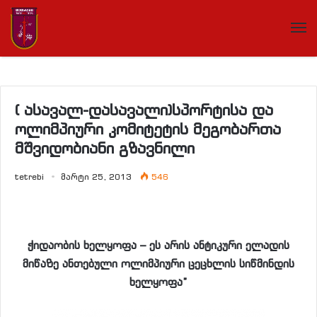
( ასავალ-დასავალი)სპორტისა და
ოლიმპიური კომიტეტის მეგობართა
მშვიდობიანი გზავნილი
tetrebi
მარტი 25, 2013
546
ჭიდაობის ხელყოფა – ეს არის ანტიკური ელადის
მიწაზე ანთებული ოლიმპიური ცეცხლის სიწმინდის
ხელყოფა”